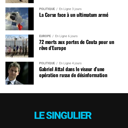
POLITIQUE
En Ligne 3 jours
La Corse face à un ultimatum armé
EUROPE
En Ligne 6 jours
72 morts aux portes de Ceuta pour un
rêve d’Europe
POLITIQUE
En Ligne 4 jours
Gabriel Attal dans le viseur d’une
opération russe de désinformation