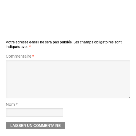
Votre adresse e-mail ne sera pas publiée.
Les champs obligatoires sont
indiqués avec
*
Commentaire
*
Nom *