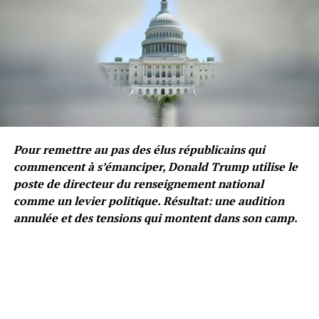
Pour remettre au pas des élus républicains qui
commencent à s’émanciper, Donald Trump utilise le
poste de directeur du renseignement national
comme un levier politique. Résultat: une audition
annulée et des tensions qui montent dans son camp.