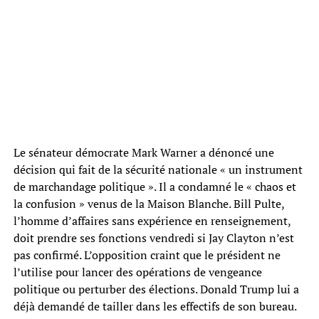
Le sénateur démocrate Mark Warner a dénoncé une
décision qui fait de la sécurité nationale « un instrument
de marchandage politique ». Il a condamné le « chaos et
la confusion » venus de la Maison Blanche. Bill Pulte,
l’homme d’affaires sans expérience en renseignement,
doit prendre ses fonctions vendredi si Jay Clayton n’est
pas confirmé. L’opposition craint que le président ne
l’utilise pour lancer des opérations de vengeance
politique ou perturber des élections. Donald Trump lui a
déjà demandé de tailler dans les effectifs de son bureau.