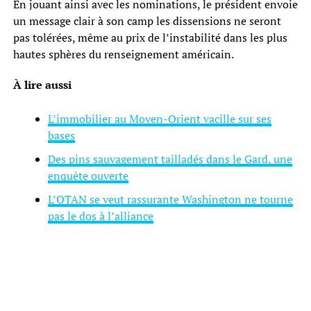
En jouant ainsi avec les nominations, le président envoie
un message clair à son camp les dissensions ne seront
pas tolérées, même au prix de l’instabilité dans les plus
hautes sphères du renseignement américain.
À lire aussi
L’immobilier au Moyen-Orient vacille sur ses
bases
Des pins sauvagement tailladés dans le Gard, une
enquête ouverte
L’OTAN se veut rassurante Washington ne tourne
pas le dos à l’alliance