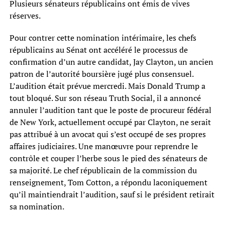
Plusieurs sénateurs républicains ont émis de vives
réserves.
Pour contrer cette nomination intérimaire, les chefs
républicains au Sénat ont accéléré le processus de
confirmation d’un autre candidat, Jay Clayton, un ancien
patron de l’autorité boursière jugé plus consensuel.
L’audition était prévue mercredi. Mais Donald Trump a
tout bloqué. Sur son réseau Truth Social, il a annoncé
annuler l’audition tant que le poste de procureur fédéral
de New York, actuellement occupé par Clayton, ne serait
pas attribué à un avocat qui s’est occupé de ses propres
affaires judiciaires. Une manœuvre pour reprendre le
contrôle et couper l’herbe sous le pied des sénateurs de
sa majorité. Le chef républicain de la commission du
renseignement, Tom Cotton, a répondu laconiquement
qu’il maintiendrait l’audition, sauf si le président retirait
sa nomination.