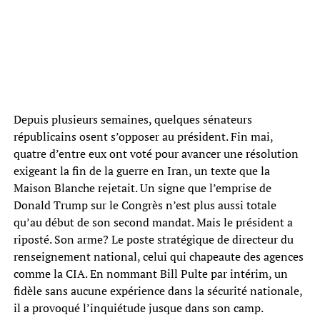
Depuis plusieurs semaines, quelques sénateurs
républicains osent s’opposer au président. Fin mai,
quatre d’entre eux ont voté pour avancer une résolution
exigeant la fin de la guerre en Iran, un texte que la
Maison Blanche rejetait. Un signe que l’emprise de
Donald Trump sur le Congrès n’est plus aussi totale
qu’au début de son second mandat. Mais le président a
riposté. Son arme? Le poste stratégique de directeur du
renseignement national, celui qui chapeaute des agences
comme la CIA. En nommant Bill Pulte par intérim, un
fidèle sans aucune expérience dans la sécurité nationale,
il a provoqué l’inquiétude jusque dans son camp.