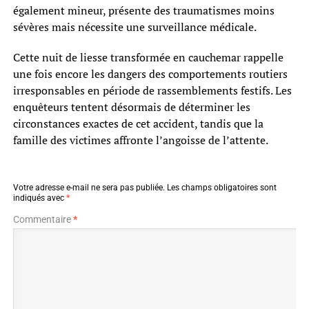
également mineur, présente des traumatismes moins
sévères mais nécessite une surveillance médicale.
Cette nuit de liesse transformée en cauchemar rappelle
une fois encore les dangers des comportements routiers
irresponsables en période de rassemblements festifs. Les
enquêteurs tentent désormais de déterminer les
circonstances exactes de cet accident, tandis que la
famille des victimes affronte l’angoisse de l’attente.
Votre adresse e-mail ne sera pas publiée.
Les champs obligatoires sont
indiqués avec
*
Commentaire
*