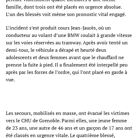
famille, dont trois ont été placés en urgence absolue.
L’un des blessés voit même son pronostic vital engagé.
L’incident s’est produit cours Jean-Jaurès, où un
conducteur au volant d’une BMW roulait à grande vitesse
sur les voies réservées au tramway. Après avoir tenté un
demi-tour, le véhicule a dérapé et heurté deux
adolescents et deux femmes avant que le chauffard ne
prenne la fuite à pied. Il a finalement été interpellé peu
après par les forces de l’ordre, qui l’ont placé en garde à
vue.
Les secours, mobilisés en masse, ont évacué les victimes
vers le CHU de Grenoble. Parmi elles, une jeune femme
de 23 ans, une autre de 46 ans et un garçon de 17 ans ont
été classés en urgence vitale. Le quatrième blessé,