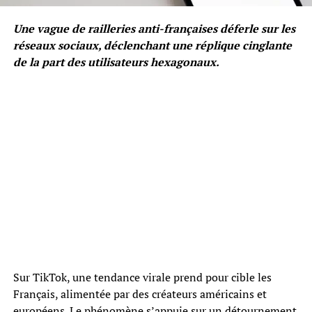
Une vague de railleries anti-françaises déferle sur les
réseaux sociaux, déclenchant une réplique cinglante
de la part des utilisateurs hexagonaux.
Sur TikTok, une tendance virale prend pour cible les
Français, alimentée par des créateurs américains et
européens. Le phénomène s’appuie sur un détournement