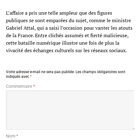
L’affaire a pris une telle ampleur que des figures
publiques se sont emparées du sujet, comme le ministre
Gabriel Attal, qui a saisi l’occasion pour vanter les atouts
de la France. Entre clichés assumés et fierté malicieuse,
cette bataille numérique illustre une fois de plus la
vivacité des échanges culturels sur les réseaux sociaux.
Votre adresse e-mail ne sera pas publiée.
Les champs obligatoires sont
indiqués avec
*
Commentaire
*
Nom *