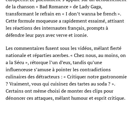
de la chanson « Bad Romance » de Lady Gaga,
transformant le refrain en « I don’t wanna be french ».
Cette formule moqueuse a rapidement essaimé, attisant
les réactions des internautes français, prompts à
défendre leur pays avec verve et ironie.
Les commentaires fusent sous les vidéos, mêlant fierté
nationale et réparties acerbes. « Chez nous, au moins, on
a la Sécu », rétorque l’un d’eux, tandis qu’une
influenceuse s’amuse à pointer les contradictions
culinaires des détracteurs : « Critiquer notre gastronomie
? Vraiment, vous qui cuisinez des tartes au soda ? ».
Certains ont même choisi de monter des clips pour
dénoncer ces attaques, mêlant humour et esprit critique.