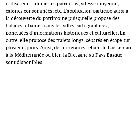
utilisateur : kilomètres parcourus, vitesse moyenne,
calories consommées, etc. L’application participe aussi à
la découverte du patrimoine puisqu’elle propose des
balades urbaines dans les villes cartographiées,
ponctuées d’informations historiques et culturelles. En
outre, elle propose des trajets longs, séparés en étape sur
plusieurs jours. Ainsi, des itinéraires reliant le Lac Léman
à la Méditerranée ou bien la Bretagne au Pays Basque
sont disponibles.