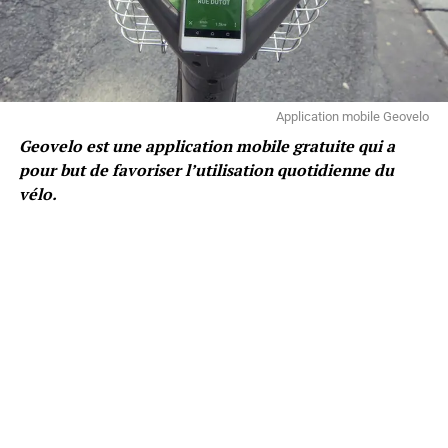
Application mobile Geovelo
Geovelo est une application mobile gratuite qui a
pour but de favoriser l’utilisation quotidienne du
vélo.