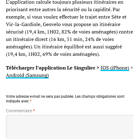
L’application calcule toujours plusieurs itinéraires en
priorisant entre autres la sécurité ou la rapidité. Par
exemple, si vous voulez effectuer le trajet entre Sète et
Vic-la-Gardiole, Geovelo vous propose un itinéraire
sécurisé (19,4 km, 1H02, 82% de voies aménagées) contre
un itinéraire direct (16 km, 51 min, 24% de voies
aménagées). Un itinéraire équilibré est aussi suggéré
(19,4 km, 1H02, 69% de voies aménagées).
Télécharger l’application Le Singulier >
IOS (iPhone)
>
Android (Samsung)
Votre adresse e-mail ne sera pas publiée.
Les champs obligatoires sont
indiqués avec
*
Commentaire
*