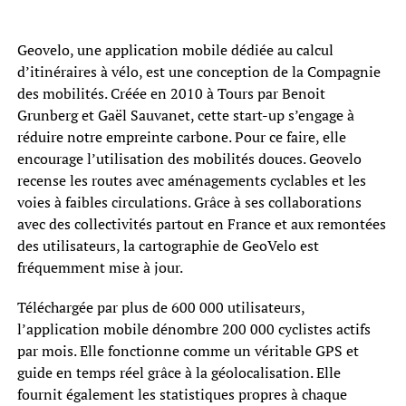
Geovelo, une application mobile dédiée au calcul
d’itinéraires à vélo, est une conception de la Compagnie
des mobilités. Créée en 2010 à Tours par Benoit
Grunberg et Gaël Sauvanet, cette start-up s’engage à
réduire notre empreinte carbone. Pour ce faire, elle
encourage l’utilisation des mobilités douces. Geovelo
recense les routes avec aménagements cyclables et les
voies à faibles circulations. Grâce à ses collaborations
avec des collectivités partout en France et aux remontées
des utilisateurs, la cartographie de GeoVelo est
fréquemment mise à jour.
Téléchargée par plus de 600 000 utilisateurs,
l’application mobile dénombre 200 000 cyclistes actifs
par mois. Elle fonctionne comme un véritable GPS et
guide en temps réel grâce à la géolocalisation. Elle
fournit également les statistiques propres à chaque