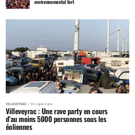
environnemental fort
VILLEVEYRAC
En Ligne 4 ans
Villeveyrac : Une rave party en cours
d’au moins 5000 personnes sous les
éoliennes