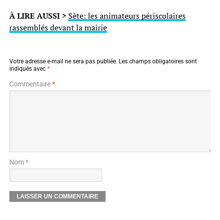
À LIRE AUSSI >
Sète: les animateurs périscolaires
rassemblés devant la mairie
Votre adresse e-mail ne sera pas publiée.
Les champs obligatoires sont
indiqués avec
*
Commentaire
*
Nom *