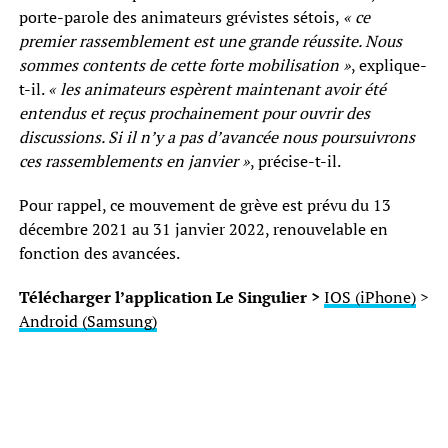
porte-parole des animateurs grévistes sétois,
« ce
premier rassemblement est une grande réussite. Nous
sommes contents de cette forte mobilisation »
, explique-
t-il.
« les animateurs espèrent maintenant avoir été
entendus et reçus prochainement pour ouvrir des
discussions. Si il n’y a pas d’avancée nous poursuivrons
ces rassemblements en janvier »
, précise-t-il.
Pour rappel, ce mouvement de grève est prévu du 13
décembre 2021 au 31 janvier 2022, renouvelable en
fonction des avancées.
Télécharger l’application Le Singulier >
IOS (iPhone)
>
Android (Samsung)