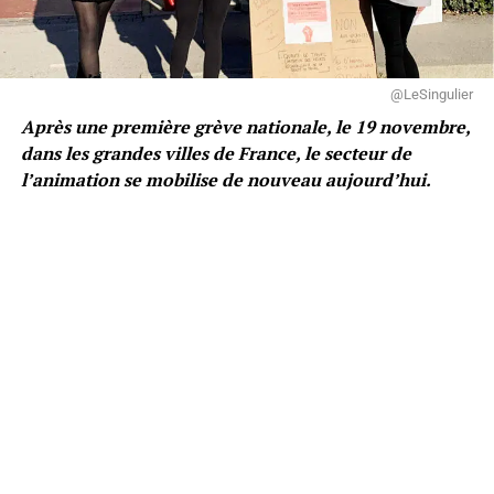
@LeSingulier
Après une première grève nationale, le 19 novembre,
dans les grandes villes de France, le secteur de
l’animation se mobilise de nouveau aujourd’hui.