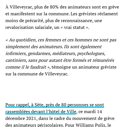
À Villeveyrac, plus de 80% des animateurs sont en grève
et manifestent sur la commune. Les grévistes réclament
moins de précarité, plus de reconnaissance, une
revalorisation salariale, un « vrai statut ».
« Au quotidien, ces femmes et ces hommes ne sont pas
simplement des animateurs. Ils sont également
infirmiers, gendarmes, médiateurs, psychologues,
cantiniers, sans pour autant être formés et rémunérés
comme il le faudrait »,
témoigne un animateur gréviste
sur la commune de Villeveyrac.
Pour rappel, à Sète, près de 80 personnes se sont
rassemblées devant l’hôtel de Ville
, ce mardi 14
décembre 2021, dans le cadre du mouvement de grève
des animateurs périscolaires. Pour Williams Polis, le