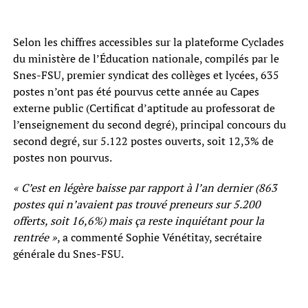
Selon les chiffres accessibles sur la plateforme Cyclades
du ministère de l’Éducation nationale, compilés par le
Snes-FSU, premier syndicat des collèges et lycées, 635
postes n’ont pas été pourvus cette année au Capes
externe public (Certificat d’aptitude au professorat de
l’enseignement du second degré), principal concours du
second degré, sur 5.122 postes ouverts, soit 12,3% de
postes non pourvus.
« C’est en légère baisse par rapport à l’an dernier (863
postes qui n’avaient pas trouvé preneurs sur 5.200
offerts, soit 16,6%) mais ça reste inquiétant pour la
rentrée »
, a commenté Sophie Vénétitay, secrétaire
générale du Snes-FSU.