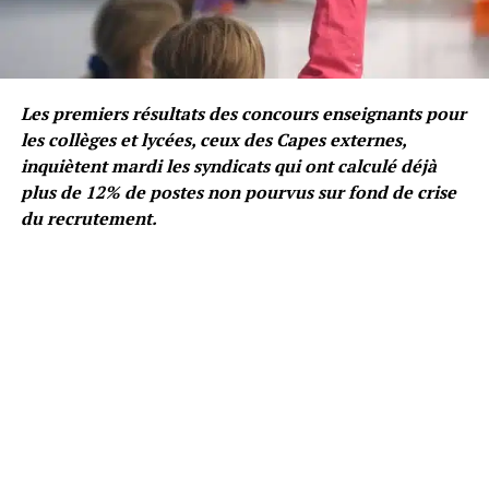
Les premiers résultats des concours enseignants pour
les collèges et lycées, ceux des Capes externes,
inquiètent mardi les syndicats qui ont calculé déjà
plus de 12% de postes non pourvus sur fond de crise
du recrutement.