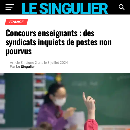
FRANCE
Concours enseignants : des
syndicats inquiets de postes non
pourvus
Article
En Ligne 2 ans
le
3 juillet 2024
Par
Le Singulier