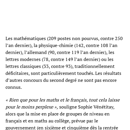
Les mathématiques (209 postes non pourvus, contre 250
l’an dernier), la physique-chimie (142, contre 108 l’an
dernier), l’allemand (90, contre 119 l’an dernier), les
lettres modernes (78, contre 149 l’an dernier) ou les
lettres classiques (33, contre 93), traditionnellement
déficitaires, sont particulièrement touchés. Les résultats
d’autres concours du second degré ne sont pas encore
connus.
« Rien que pour les maths et le français, tout cela laisse
pour le moins perplexe »,
souligne Sophie Vénétitay,
alors que la mise en place de groupes de niveau en
français et en maths au collège, prévue par le
gouvernement (en sixième et cinquième dès la rentrée