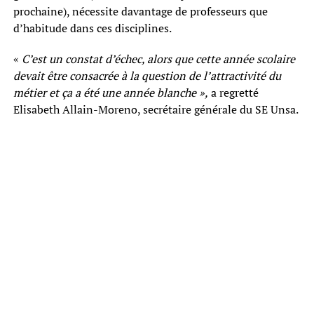
prochaine), nécessite davantage de professeurs que
d’habitude dans ces disciplines.
«
C’est un constat d’échec, alors que cette année scolaire
devait être consacrée à la question de l’attractivité du
métier et ça a été une année blanche »,
a regretté
Elisabeth Allain-Moreno, secrétaire générale du SE Unsa.