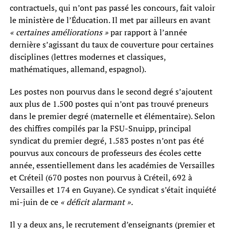
contractuels, qui n’ont pas passé les concours, fait valoir
le ministère de l’Éducation. Il met par ailleurs en avant
« certaines améliorations »
par rapport à l’année
dernière s’agissant du taux de couverture pour certaines
disciplines (lettres modernes et classiques,
mathématiques, allemand, espagnol).
Les postes non pourvus dans le second degré s’ajoutent
aux plus de 1.500 postes qui n’ont pas trouvé preneurs
dans le premier degré (maternelle et élémentaire). Selon
des chiffres compilés par la FSU-Snuipp, principal
syndicat du premier degré, 1.583 postes n’ont pas été
pourvus aux concours de professeurs des écoles cette
année, essentiellement dans les académies de Versailles
et Créteil (670 postes non pourvus à Créteil, 692 à
Versailles et 174 en Guyane). Ce syndicat s’était inquiété
mi-juin de ce
« déficit alarmant ».
Il y a deux ans, le recrutement d’enseignants (premier et