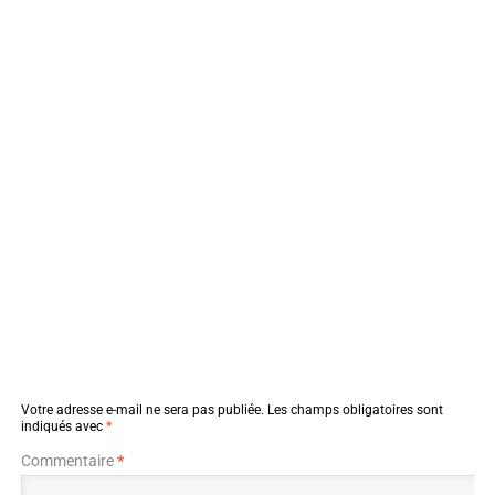
Votre adresse e-mail ne sera pas publiée.
Les champs obligatoires sont
indiqués avec
*
Commentaire
*