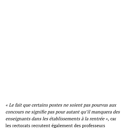
« Le fait que certains postes ne soient pas pourvus aux
concours ne signifie pas pour autant qu’il manquera des
enseignants dans les établissements à la rentrée »,
car
les rectorats recrutent également des professeurs