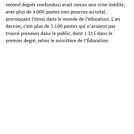
second degrés confondus) avait connu une crise inédite,
avec plus de 4.000 postes non pourvus au total,
provoquant l’émoi dans le monde de l’éducation. L’an
dernier, c’est plus de 3.100 postes qui n’avaient pas
trouvé preneurs dans le public, dont 1.315 dans le
premier degré, selon le ministère de l’Éducation.