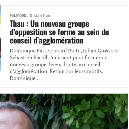
POLITIQUE
En Ligne 5 ans
Thau : Un nouveau groupe
d’opposition se forme au sein du
conseil d’agglomération
Dominique Patte, Gérard Prato, Johan Grosso et
Sébastien Pacull s’unissent pour former un
nouveau groupe divers droite au conseil
d’agglomération. Retour sur leurs motifs.
Dominique...