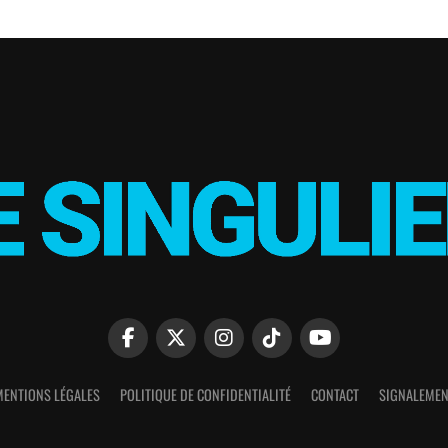
MENTIONS LÉGALES
POLITIQUE DE CONFIDENTIALITÉ
CONTACT
SIGNALEMEN