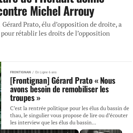
 contre Michel Arrouy
Gérard Prato, élu d’opposition de droite, a
 pour rétablir les droits de l’opposition
FRONTIGNAN
En Ligne 6 ans
[Frontignan] Gérard Prato « Nous
avons besoin de remobiliser les
troupes »
C’est la rentrée politique pour les élus du bassin de
thau, le singulier vous propose de lire ou d’écouter
les interview que les élus du bassin...
×
×