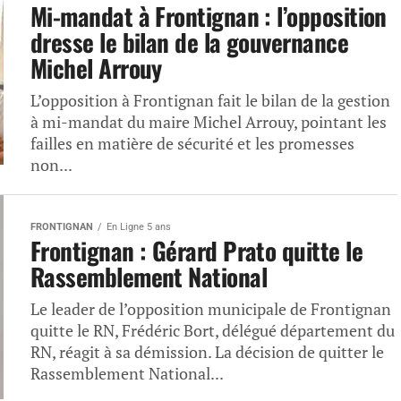
Mi-mandat à Frontignan : l’opposition
dresse le bilan de la gouvernance
Michel Arrouy
L’opposition à Frontignan fait le bilan de la gestion
à mi-mandat du maire Michel Arrouy, pointant les
failles en matière de sécurité et les promesses
non...
FRONTIGNAN
En Ligne 5 ans
Frontignan : Gérard Prato quitte le
Rassemblement National
Le leader de l’opposition municipale de Frontignan
quitte le RN, Frédéric Bort, délégué département du
RN, réagit à sa démission. La décision de quitter le
Rassemblement National...