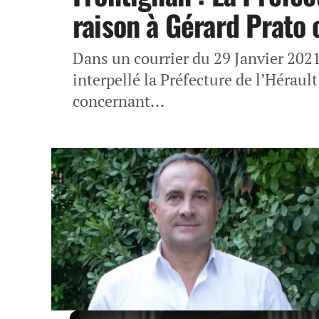
raison à Gérard Prato
Dans un courrier du 29 Janvier 2021 
interpellé la Préfecture de l’Hérault
concernant...