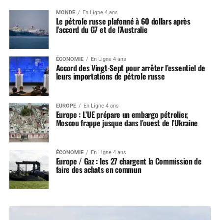
MONDE
En Ligne 4 ans
Le pétrole russe plafonné à 60 dollars après
l’accord du G7 et de l’Australie
ÉCONOMIE
En Ligne 4 ans
Accord des Vingt-Sept pour arrêter l’essentiel de
leurs importations de pétrole russe
EUROPE
En Ligne 4 ans
Europe : L’UE prépare un embargo pétrolier,
Moscou frappe jusque dans l’ouest de l’Ukraine
ÉCONOMIE
En Ligne 4 ans
Europe / Gaz : les 27 chargent la Commission de
faire des achats en commun