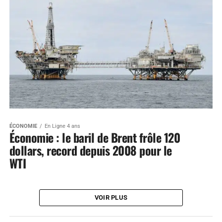
ÉCONOMIE
En Ligne 4 ans
Économie : le baril de Brent frôle 120
dollars, record depuis 2008 pour le
WTI
VOIR PLUS