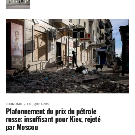
ÉCONOMIE
En Ligne 4 ans
Plafonnement du prix du pétrole
russe: insuffisant pour Kiev, rejeté
par Moscou