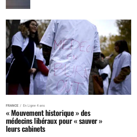
FRANCE
En Ligne 4 ans
« Mouvement historique » des
médecins libéraux pour « sauver »
leurs cabinets