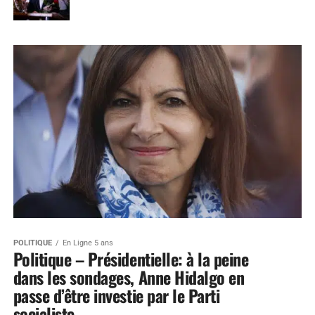
POLITIQUE
En Ligne 5 ans
Politique – Présidentielle: à la peine
dans les sondages, Anne Hidalgo en
passe d’être investie par le Parti
socialiste