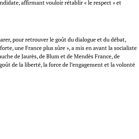
ndidate, affirmant vouloir rétablir « le respect » et
parer, pour retrouver le goût du dialogue et du débat,
forte, une France plus sûre », a mis en avant la socialiste
gauche de Jaurès, de Blum et de Mendès France, de
goût de la liberté, la force de l’engagement et la volonté