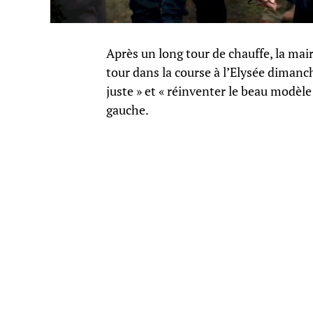
Après un long tour de chauffe, la mair
tour dans la course à l’Elysée dimanc
juste » et « réinventer le beau modèle
gauche.