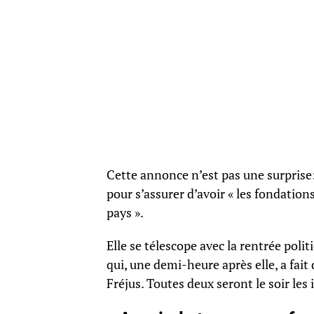
Cette annonce n’est pas une surprise:
pour s’assurer d’avoir « les fondation
pays ».
Elle se télescope avec la rentrée poli
qui, une demi-heure après elle, a fai
Fréjus. Toutes deux seront le soir les