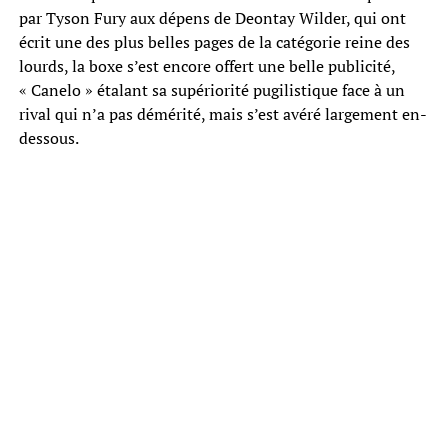
par Tyson Fury aux dépens de Deontay Wilder, qui ont
écrit une des plus belles pages de la catégorie reine des
lourds, la boxe s’est encore offert une belle publicité,
« Canelo » étalant sa supériorité pugilistique face à un
rival qui n’a pas démérité, mais s’est avéré largement en-
dessous.