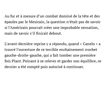
Au fur et à mesure d’un combat dominé de la tête et des
épaules par le Mexicain, la question n’était pas de savoir
si l’Américain pourrait créer une improbable sensation,
mais de savoir s’il finirait debout.
L’avant-dernière reprise y a répondu, quand « Canelo » a
trouvé l’ouverture de ce terrible enchaînement crochet
gauche-droite-gauche, qui a fait tomber une première
fois Plant. Peinant à se relever et garder son équilibre, ce
dernier a été compté puis autorisé à continuer.