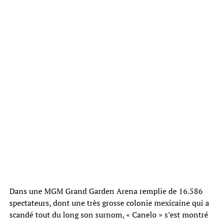
Dans une MGM Grand Garden Arena remplie de 16.586
spectateurs, dont une très grosse colonie mexicaine qui a
scandé tout du long son surnom, « Canelo » s’est montré