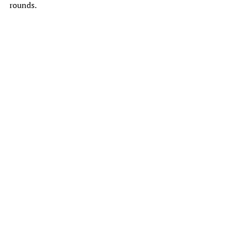
rounds.