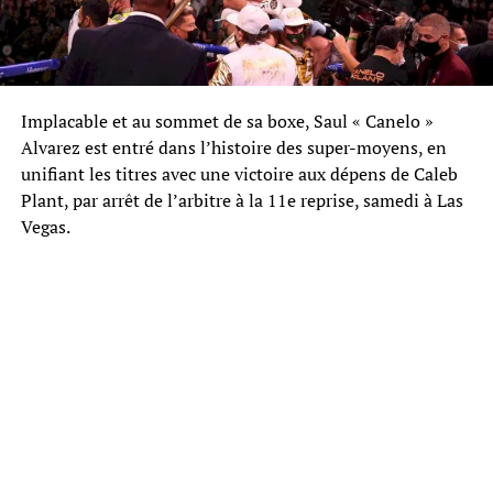
Implacable et au sommet de sa boxe, Saul « Canelo »
Alvarez est entré dans l’histoire des super-moyens, en
unifiant les titres avec une victoire aux dépens de Caleb
Plant, par arrêt de l’arbitre à la 11e reprise, samedi à Las
Vegas.