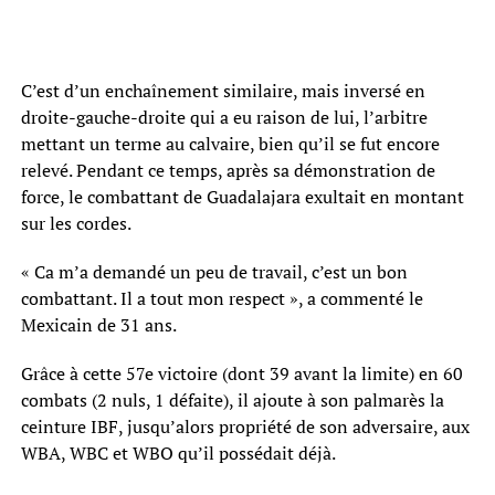
C’est d’un enchaînement similaire, mais inversé en
droite-gauche-droite qui a eu raison de lui, l’arbitre
mettant un terme au calvaire, bien qu’il se fut encore
relevé. Pendant ce temps, après sa démonstration de
force, le combattant de Guadalajara exultait en montant
sur les cordes.
« Ca m’a demandé un peu de travail, c’est un bon
combattant. Il a tout mon respect », a commenté le
Mexicain de 31 ans.
Grâce à cette 57e victoire (dont 39 avant la limite) en 60
combats (2 nuls, 1 défaite), il ajoute à son palmarès la
ceinture IBF, jusqu’alors propriété de son adversaire, aux
WBA, WBC et WBO qu’il possédait déjà.