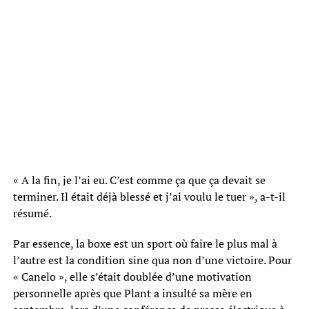
« A la fin, je l’ai eu. C’est comme ça que ça devait se
terminer. Il était déjà blessé et j’ai voulu le tuer », a-t-il
résumé.
Par essence, la boxe est un sport où faire le plus mal à
l’autre est la condition sine qua non d’une victoire. Pour
« Canelo », elle s’était doublée d’une motivation
personnelle après que Plant a insulté sa mère en