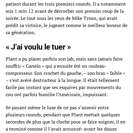
patient durant les trois premiers rounds. Il a notamment
mis 1 min 12 avant de décrocher son premier coup de la
soirée. Le tout sous les yeux de Mike Tyson, qui avait
prédit sa victoire, le jugeant comme le meilleur boxeur de
sa génération.
« J’ai voulu le tuer »
Plant a pu placer parfois son jab, mais sans jamais faire
souffrir « Canelo » qui a ensuite été un rouleau-
compresseur. Son crochet du gauche, – son bras « faible »
– s’est avéré destructeur à la longue. Il était tellement
facile par instant que ses esquives par mouvements du
cou ont parfois humilie l’Américain, impuissant.
Se payant même le luxe de ne pas s’asseoir entre
plusieurs rounds, pendant que Plant mettait quelques
secondes de plus que la cloche pour se faire soigner, il en
a terminé comme il l’avait annoncé: avant les douze