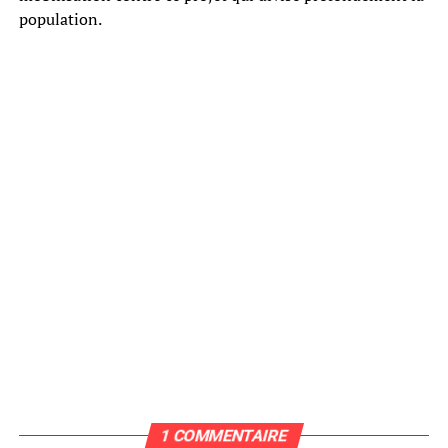
population.
1 COMMENTAIRE