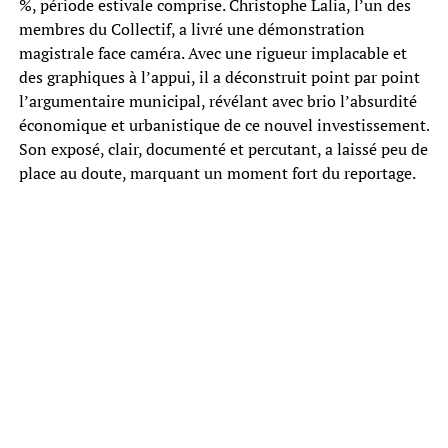
%, période estivale comprise. Christophe Lalia, l’un des
membres du Collectif, a livré une démonstration
magistrale face caméra. Avec une rigueur implacable et
des graphiques à l’appui, il a déconstruit point par point
l’argumentaire municipal, révélant avec brio l’absurdité
économique et urbanistique de ce nouvel investissement.
Son exposé, clair, documenté et percutant, a laissé peu de
place au doute, marquant un moment fort du reportage.