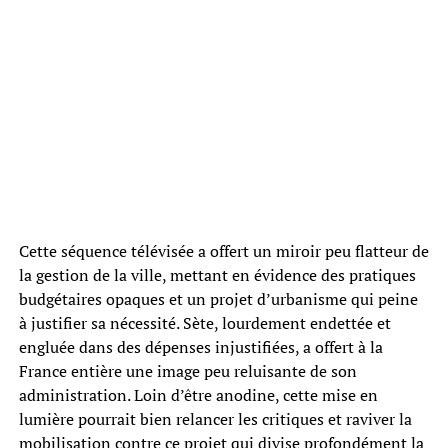
Cette séquence télévisée a offert un miroir peu flatteur de
la gestion de la ville, mettant en évidence des pratiques
budgétaires opaques et un projet d’urbanisme qui peine
à justifier sa nécessité. Sète, lourdement endettée et
engluée dans des dépenses injustifiées, a offert à la
France entière une image peu reluisante de son
administration. Loin d’être anodine, cette mise en
lumière pourrait bien relancer les critiques et raviver la
mobilisation contre ce projet qui divise profondément la