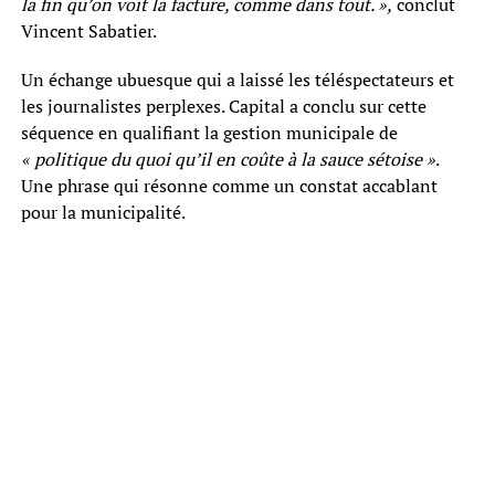
la fin qu’on voit la facture, comme dans tout. »,
conclut
Vincent Sabatier.
Un échange ubuesque qui a laissé les téléspectateurs et
les journalistes perplexes. Capital a conclu sur cette
séquence en qualifiant la gestion municipale de
« politique du quoi qu’il en coûte à la sauce sétoise »
.
Une phrase qui résonne comme un constat accablant
pour la municipalité.