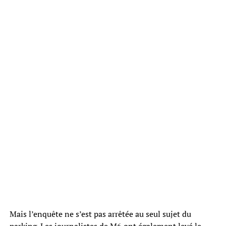
Mais l’enquête ne s’est pas arrêtée au seul sujet du