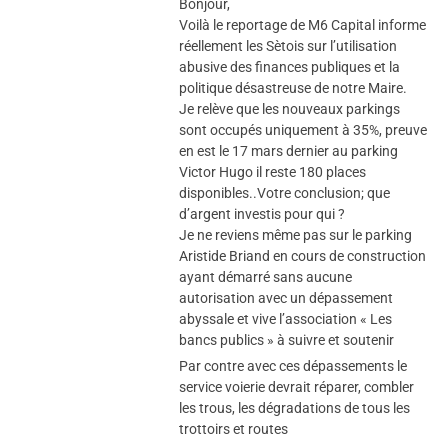
Bonjour,
Voilà le reportage de M6 Capital informe
réellement les Sètois sur l’utilisation
abusive des finances publiques et la
politique désastreuse de notre Maire.
Je relève que les nouveaux parkings
sont occupés uniquement à 35%, preuve
en est le 17 mars dernier au parking
Victor Hugo il reste 180 places
disponibles..Votre conclusion; que
d’argent investis pour qui ?
Je ne reviens même pas sur le parking
Aristide Briand en cours de construction
ayant démarré sans aucune
autorisation avec un dépassement
abyssale et vive l’association « Les
bancs publics » à suivre et soutenir
Par contre avec ces dépassements le
service voierie devrait réparer, combler
les trous, les dégradations de tous les
trottoirs et routes