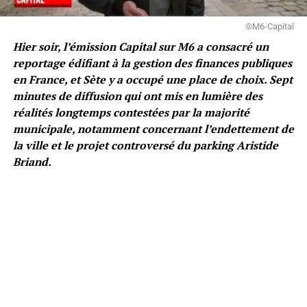
©M6-Capital
Hier soir, l’émission Capital sur M6 a consacré un
reportage édifiant à la gestion des finances publiques
en France, et Sète y a occupé une place de choix. Sept
minutes de diffusion qui ont mis en lumière des
réalités longtemps contestées par la majorité
municipale, notamment concernant l’endettement de
la ville et le projet controversé du parking Aristide
Briand.