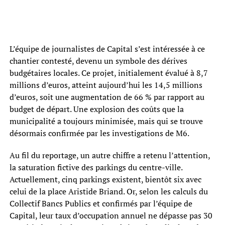
L’équipe de journalistes de Capital s’est intéressée à ce
chantier contesté, devenu un symbole des dérives
budgétaires locales. Ce projet, initialement évalué à 8,7
millions d’euros, atteint aujourd’hui les 14,5 millions
d’euros, soit une augmentation de 66 % par rapport au
budget de départ. Une explosion des coûts que la
municipalité a toujours minimisée, mais qui se trouve
désormais confirmée par les investigations de M6.
Au fil du reportage, un autre chiffre a retenu l’attention,
la saturation fictive des parkings du centre-ville.
Actuellement, cinq parkings existent, bientôt six avec
celui de la place Aristide Briand. Or, selon les calculs du
Collectif Bancs Publics et confirmés par l’équipe de
Capital, leur taux d’occupation annuel ne dépasse pas 30