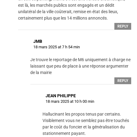
est là, les marchés publics sont engagés et un dédit
unilatéral de la ville coûterait, remise en état des lieux,
certainement plus que les 14 millions annoncés.
REPLY
JMB
18 mars 2025 at 7 h 54 min
Je trouve le reportage de M6 uniquement à charge ne
laissant que peu de place à une réponse argumenter
de la mairie
REPLY
JEAN PHILIPPE
18 mars 2025 at 10 h 00 min
Hallucinant les propos tenus par certains.
Visiblement vous ne semblez pas être touchés
par le coût du foncier et la généralisation du
stationnement payant.