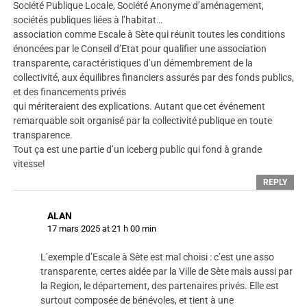
Société Publique Locale, Société Anonyme d’aménagement,
sociétés publiques liées à l’habitat…
association comme Escale à Sète qui réunit toutes les conditions
énoncées par le Conseil d’Etat pour qualifier une association
transparente, caractéristiques d’un démembrement de la
collectivité, aux équilibres financiers assurés par des fonds publics,
et des financements privés
qui mériteraient des explications. Autant que cet événement
remarquable soit organisé par la collectivité publique en toute
transparence.
Tout ça est une partie d’un iceberg public qui fond à grande
vitesse!
REPLY
ALAN
17 mars 2025 at 21 h 00 min
L’exemple d’Escale à Sète est mal choisi : c’est une asso
transparente, certes aidée par la Ville de Sète mais aussi par
la Region, le département, des partenaires privés. Elle est
surtout composée de bénévoles, et tient à une