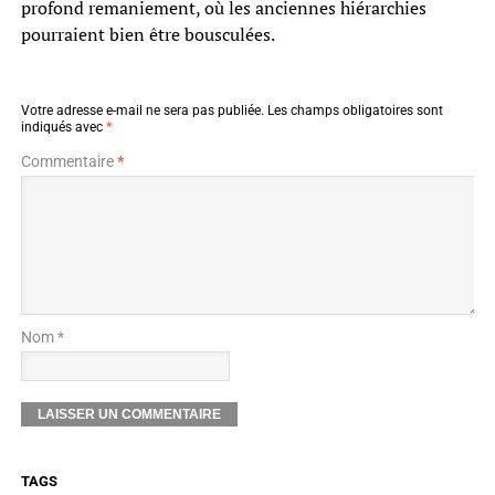
profond remaniement, où les anciennes hiérarchies
pourraient bien être bousculées.
Votre adresse e-mail ne sera pas publiée.
Les champs obligatoires sont
indiqués avec
*
Commentaire
*
Nom *
TAGS