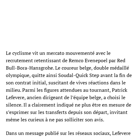
Le cyclisme vit un mercato mouvementé avec le
recrutement retentissant de Remco Evenepoel par Red
Bull-Bora-Hansgrohe. Le coureur belge, double médaillé
olympique, quitte ainsi Soudal-Quick Step avant la fin de
son contrat initial, suscitant de vives réactions dans le
milieu. Parmi les figures attendues au tournant, Patrick
Lefevere, ancien dirigeant de l’équipe belge, a choisi le
silence. Il a clairement indiqué ne plus être en mesure de
s’exprimer sur les transferts depuis son départ, invitant
même les curieux à ne pas solliciter son avis.
Dans un message publié sur les réseaux sociaux, Lefevere