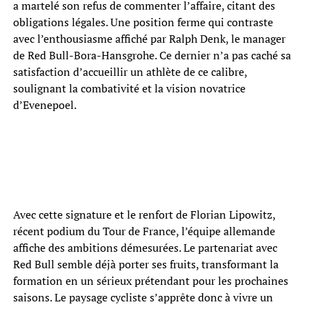
a martelé son refus de commenter l’affaire, citant des
obligations légales. Une position ferme qui contraste
avec l’enthousiasme affiché par Ralph Denk, le manager
de Red Bull-Bora-Hansgrohe. Ce dernier n’a pas caché sa
satisfaction d’accueillir un athlète de ce calibre,
soulignant la combativité et la vision novatrice
d’Evenepoel.
Avec cette signature et le renfort de Florian Lipowitz,
récent podium du Tour de France, l’équipe allemande
affiche des ambitions démesurées. Le partenariat avec
Red Bull semble déjà porter ses fruits, transformant la
formation en un sérieux prétendant pour les prochaines
saisons. Le paysage cycliste s’apprête donc à vivre un