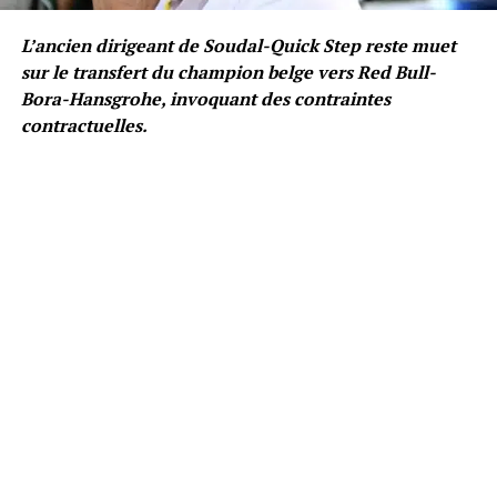
L’ancien dirigeant de Soudal-Quick Step reste muet
sur le transfert du champion belge vers Red Bull-
Bora-Hansgrohe, invoquant des contraintes
contractuelles.