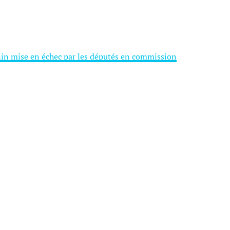
nin mise en échec par les députés en commission