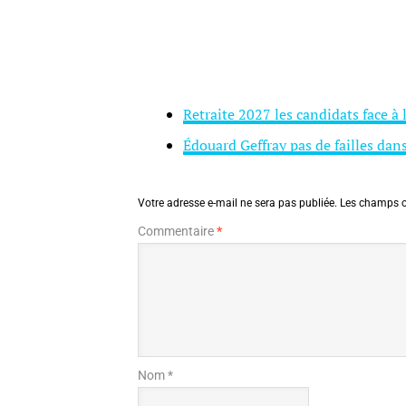
Retraite 2027 les candidats face à
Édouard Geffray pas de failles dan
Votre adresse e-mail ne sera pas publiée.
Les champs o
Commentaire
*
Nom *