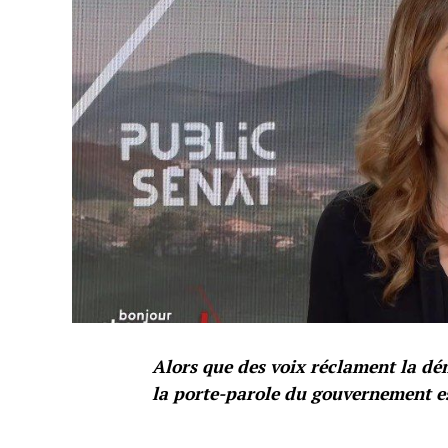
Alors que des voix réclament la dé
la porte-parole du gouvernement es