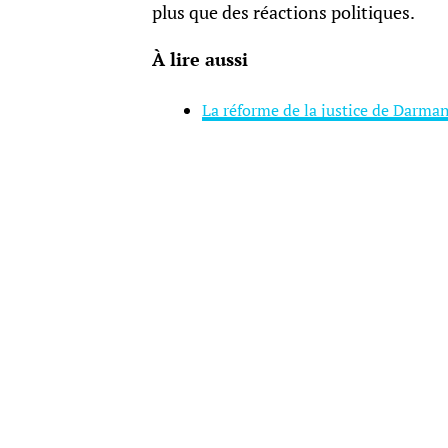
plus que des réactions politiques.
À lire aussi
La réforme de la justice de Darma