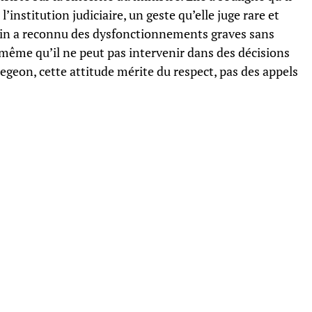
institution judiciaire, un geste qu’elle juge rare et
nin a reconnu des dysfonctionnements graves sans
s même qu’il ne peut pas intervenir dans des décisions
egeon, cette attitude mérite du respect, pas des appels