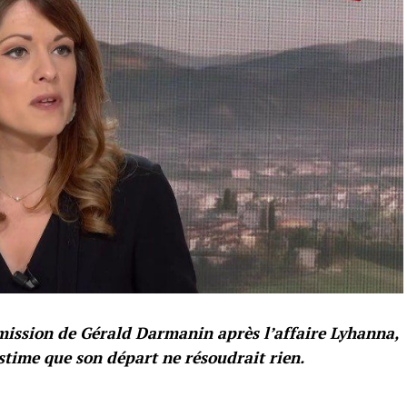
mission de Gérald Darmanin après l’affaire Lyhanna,
time que son départ ne résoudrait rien.