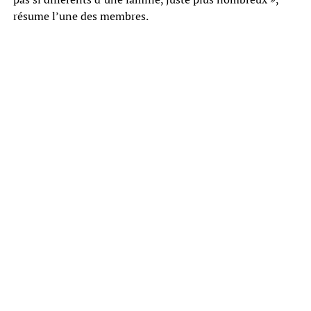
résume l’une des membres.