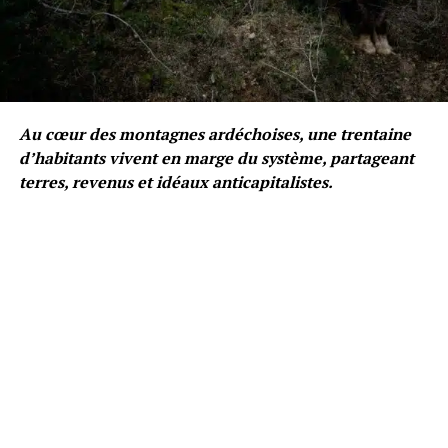
Au cœur des montagnes ardéchoises, une trentaine
d’habitants vivent en marge du système, partageant
terres, revenus et idéaux anticapitalistes.