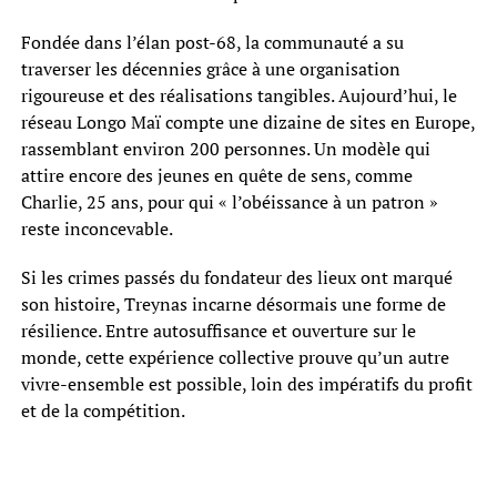
Fondée dans l’élan post-68, la communauté a su
traverser les décennies grâce à une organisation
rigoureuse et des réalisations tangibles. Aujourd’hui, le
réseau Longo Maï compte une dizaine de sites en Europe,
rassemblant environ 200 personnes. Un modèle qui
attire encore des jeunes en quête de sens, comme
Charlie, 25 ans, pour qui « l’obéissance à un patron »
reste inconcevable.
Si les crimes passés du fondateur des lieux ont marqué
son histoire, Treynas incarne désormais une forme de
résilience. Entre autosuffisance et ouverture sur le
monde, cette expérience collective prouve qu’un autre
vivre-ensemble est possible, loin des impératifs du profit
et de la compétition.