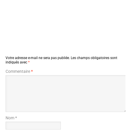
Votre adresse e-mail ne sera pas publiée.
Les champs obligatoires sont
indiqués avec
*
Commentaire
*
Nom *