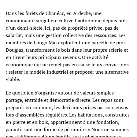
Dans les forêts de Chanéac, en Ardèche, une
communauté singulière cultive l’autonomie depuis près
d’un demi-siècle. Ici, pas de propriété privée, pas de
salariat, mais une gestion collective des ressources. Les
membres de Longo Maï exploitent une parcelle de pins
Douglas, transforment le bois dans leur propre scierie et
en tirent leurs principaux revenus. Une activité
économique qui ne remet pas en cause leurs convictions
: rejeter le modèle industriel et proposer une alternative
viable.
Le quotidien s’organise autour de valeurs simples :
partage, entraide et démocratie directe. Les repas sont
préparés en commun, les décisions prises par consensus
lors d’assemblées régulières. Les habitations, construites
en pierre et en bois, appartiennent à une fondation,
garantissant une forme de pérennité. « Nous ne sommes
pas si différents d’une famille, juste plus nombreux »,