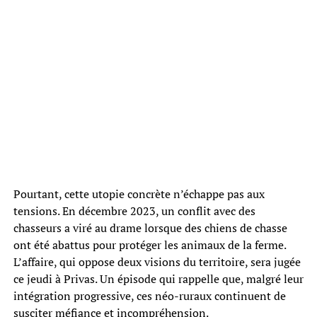
Pourtant, cette utopie concrète n’échappe pas aux
tensions. En décembre 2023, un conflit avec des
chasseurs a viré au drame lorsque des chiens de chasse
ont été abattus pour protéger les animaux de la ferme.
L’affaire, qui oppose deux visions du territoire, sera jugée
ce jeudi à Privas. Un épisode qui rappelle que, malgré leur
intégration progressive, ces néo-ruraux continuent de
susciter méfiance et incompréhension.