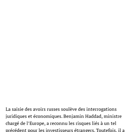
La saisie des avoirs russes soulève des interrogations
juridiques et économiques. Benjamin Haddad, ministre
chargé de l’Europe, a reconnu les risques liés à un tel
précédent pour les investisseurs étrangers. Toutefois, il a