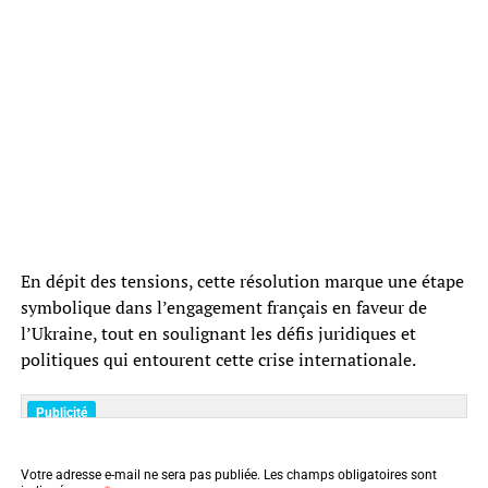
En dépit des tensions, cette résolution marque une étape
symbolique dans l’engagement français en faveur de
l’Ukraine, tout en soulignant les défis juridiques et
politiques qui entourent cette crise internationale.
Votre adresse e-mail ne sera pas publiée.
Les champs obligatoires sont