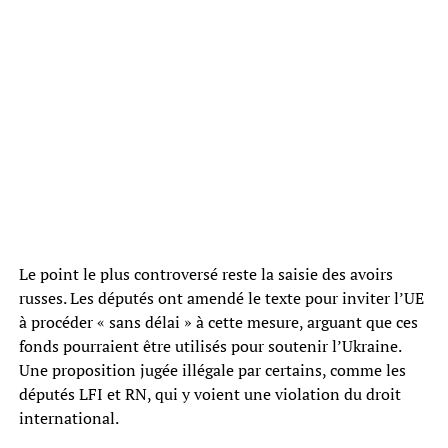
Le point le plus controversé reste la saisie des avoirs
russes. Les députés ont amendé le texte pour inviter l’UE
à procéder « sans délai » à cette mesure, arguant que ces
fonds pourraient être utilisés pour soutenir l’Ukraine.
Une proposition jugée illégale par certains, comme les
députés LFI et RN, qui y voient une violation du droit
international.