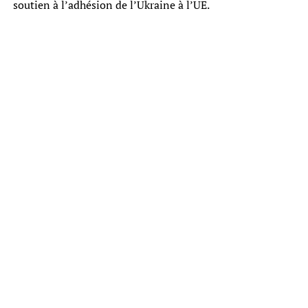
soutien à l’adhésion de l’Ukraine à l’UE.