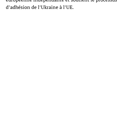
d’adhésion de l’Ukraine à l’UE.