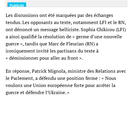
Les discussions ont été marquées par des échanges
tendus. Les opposants au texte, notamment LFI et le RN,
ont dénoncé un message belliciste. Sophia Chikirou (LFI)
a ainsi qualifié la résolution de « germe d’une nouvelle
guerre », tandis que Marc de Fleurian (RN) a
ironiquement invité les partisans du texte à
« démissionner pour aller au front ».
En réponse, Patrick Mignola, ministre des Relations avec
le Parlement, a défendu une position ferme : « Nous
voulons une Union européenne forte pour arrêter la
guerre et défendre l’Ukraine. »