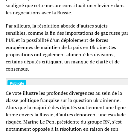
souligné que cette mesure constituait un « levier » dans
les négociations avec la Russie.
Par ailleurs, la résolution aborde d’autres sujets
sensibles, comme la fin des importations de gaz russe par
l’UE et la possibilité d’un déploiement de forces
européennes de maintien de la paix en Ukraine. Ces
propositions ont également alimenté les divisions,
certains députés critiquant un manque de clarté et de
consensus.
Ce vote illustre les profondes divergences au sein de la
classe politique française sur la question ukrainienne.
Alors que la majorité des députés soutiennent une ligne
ferme envers la Russie, d’autres dénoncent une escalade
risquée. Marine Le Pen, présidente du groupe RN, s’est
notamment opposée à la résolution en raison de son