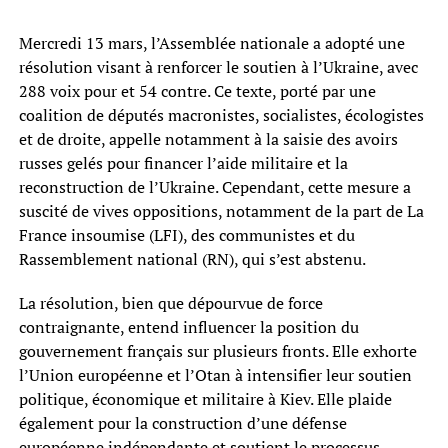
Mercredi 13 mars, l’Assemblée nationale a adopté une
résolution visant à renforcer le soutien à l’Ukraine, avec
288 voix pour et 54 contre. Ce texte, porté par une
coalition de députés macronistes, socialistes, écologistes
et de droite, appelle notamment à la saisie des avoirs
russes gelés pour financer l’aide militaire et la
reconstruction de l’Ukraine. Cependant, cette mesure a
suscité de vives oppositions, notamment de la part de La
France insoumise (LFI), des communistes et du
Rassemblement national (RN), qui s’est abstenu.
La résolution, bien que dépourvue de force
contraignante, entend influencer la position du
gouvernement français sur plusieurs fronts. Elle exhorte
l’Union européenne et l’Otan à intensifier leur soutien
politique, économique et militaire à Kiev. Elle plaide
également pour la construction d’une défense
européenne indépendante et soutient le processus