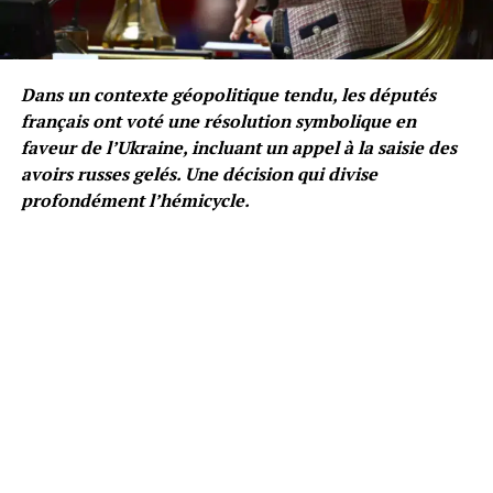
Dans un contexte géopolitique tendu, les députés
français ont voté une résolution symbolique en
faveur de l’Ukraine, incluant un appel à la saisie des
avoirs russes gelés. Une décision qui divise
profondément l’hémicycle.