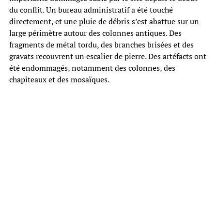
du conflit. Un bureau administratif a été touché
directement, et une pluie de débris s’est abattue sur un
large périmètre autour des colonnes antiques. Des
fragments de métal tordu, des branches brisées et des
gravats recouvrent un escalier de pierre. Des artéfacts ont
été endommagés, notamment des colonnes, des
chapiteaux et des mosaïques.