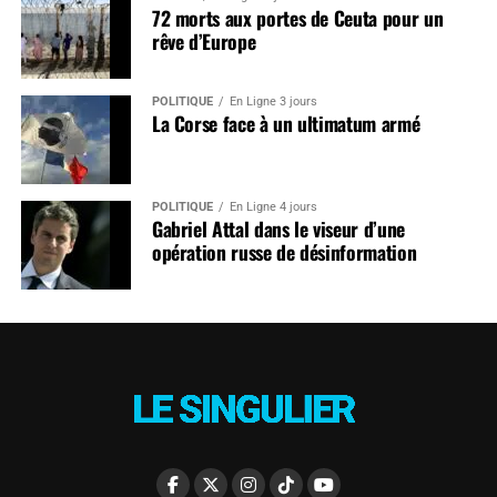
72 morts aux portes de Ceuta pour un
rêve d’Europe
POLITIQUE
En Ligne 3 jours
La Corse face à un ultimatum armé
POLITIQUE
En Ligne 4 jours
Gabriel Attal dans le viseur d’une
opération russe de désinformation