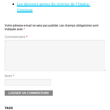
Les derniers gestes du cintrier de l’Opéra-
Comique
Votre adresse e-mail ne sera pas publiée.
Les champs obligatoires sont
indiqués avec
*
Commentaire
*
Nom *
TAGS