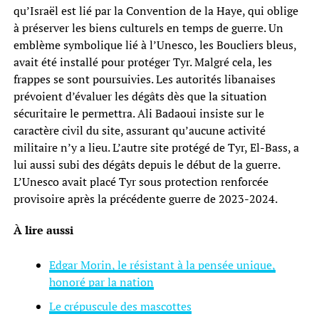
qu’Israël est lié par la Convention de la Haye, qui oblige
à préserver les biens culturels en temps de guerre. Un
emblème symbolique lié à l’Unesco, les Boucliers bleus,
avait été installé pour protéger Tyr. Malgré cela, les
frappes se sont poursuivies. Les autorités libanaises
prévoient d’évaluer les dégâts dès que la situation
sécuritaire le permettra. Ali Badaoui insiste sur le
caractère civil du site, assurant qu’aucune activité
militaire n’y a lieu. L’autre site protégé de Tyr, El-Bass, a
lui aussi subi des dégâts depuis le début de la guerre.
L’Unesco avait placé Tyr sous protection renforcée
provisoire après la précédente guerre de 2023-2024.
À lire aussi
Edgar Morin, le résistant à la pensée unique,
honoré par la nation
Le crépuscule des mascottes