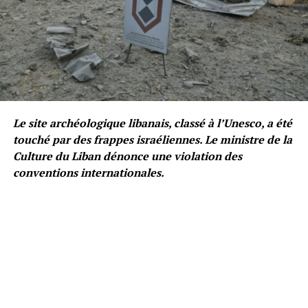
Le site archéologique libanais, classé à l’Unesco, a été
touché par des frappes israéliennes. Le ministre de la
Culture du Liban dénonce une violation des
conventions internationales.