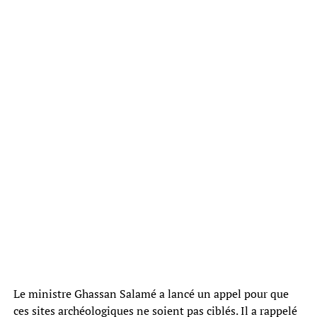
Le ministre Ghassan Salamé a lancé un appel pour que
ces sites archéologiques ne soient pas ciblés. Il a rappelé