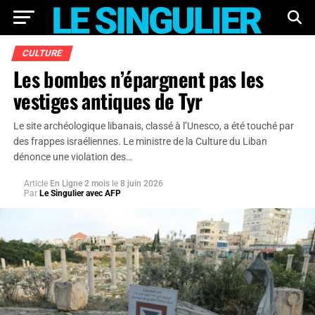
CULTURE
Les bombes n’épargnent pas les
vestiges antiques de Tyr
Le site archéologique libanais, classé à l’Unesco, a été touché par
des frappes israéliennes. Le ministre de la Culture du Liban
dénonce une violation des…
Article
En Ligne 2 mois
le
8 juin 2026
Par
Le Singulier avec AFP