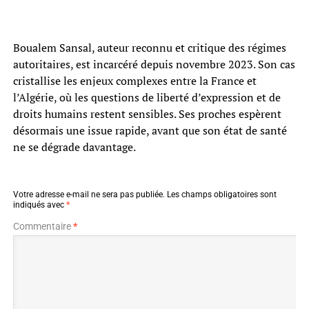
Boualem Sansal, auteur reconnu et critique des régimes
autoritaires, est incarcéré depuis novembre 2023. Son cas
cristallise les enjeux complexes entre la France et
l’Algérie, où les questions de liberté d’expression et de
droits humains restent sensibles. Ses proches espèrent
désormais une issue rapide, avant que son état de santé
ne se dégrade davantage.
Votre adresse e-mail ne sera pas publiée.
Les champs obligatoires sont
indiqués avec
*
Commentaire
*