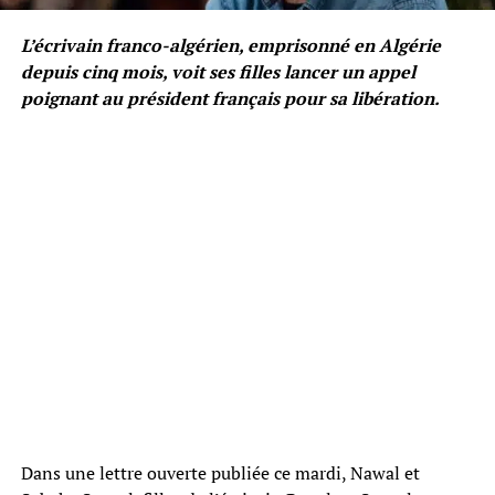
L’écrivain franco-algérien, emprisonné en Algérie
depuis cinq mois, voit ses filles lancer un appel
poignant au président français pour sa libération.
Dans une lettre ouverte publiée ce mardi, Nawal et