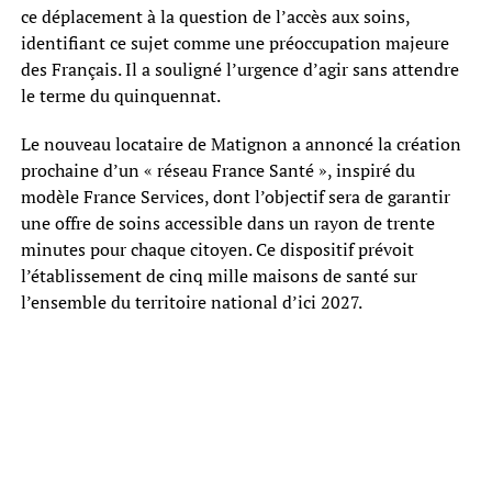
ce déplacement à la question de l’accès aux soins,
identifiant ce sujet comme une préoccupation majeure
des Français. Il a souligné l’urgence d’agir sans attendre
le terme du quinquennat.
Le nouveau locataire de Matignon a annoncé la création
prochaine d’un « réseau France Santé », inspiré du
modèle France Services, dont l’objectif sera de garantir
une offre de soins accessible dans un rayon de trente
minutes pour chaque citoyen. Ce dispositif prévoit
l’établissement de cinq mille maisons de santé sur
l’ensemble du territoire national d’ici 2027.