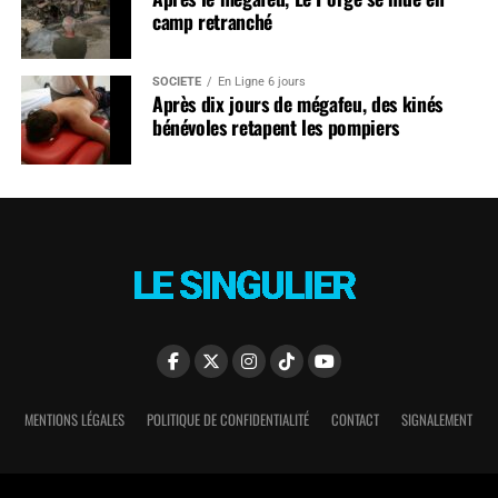
camp retranché
SOCIÉTÉ
En Ligne 6 jours
Après dix jours de mégafeu, des kinés
bénévoles retapent les pompiers
MENTIONS LÉGALES
POLITIQUE DE CONFIDENTIALITÉ
CONTACT
SIGNALEMENT