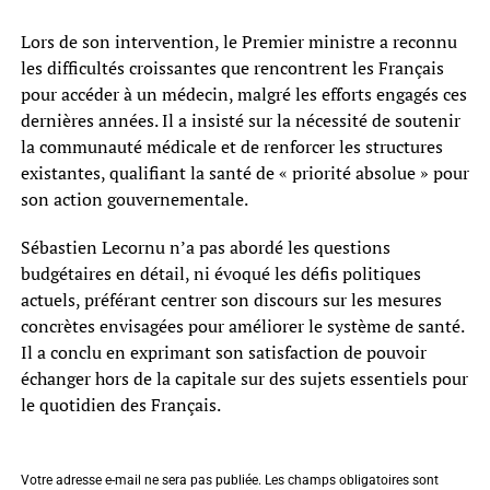
Lors de son intervention, le Premier ministre a reconnu
les difficultés croissantes que rencontrent les Français
pour accéder à un médecin, malgré les efforts engagés ces
dernières années. Il a insisté sur la nécessité de soutenir
la communauté médicale et de renforcer les structures
existantes, qualifiant la santé de « priorité absolue » pour
son action gouvernementale.
Sébastien Lecornu n’a pas abordé les questions
budgétaires en détail, ni évoqué les défis politiques
actuels, préférant centrer son discours sur les mesures
concrètes envisagées pour améliorer le système de santé.
Il a conclu en exprimant son satisfaction de pouvoir
échanger hors de la capitale sur des sujets essentiels pour
le quotidien des Français.
Votre adresse e-mail ne sera pas publiée.
Les champs obligatoires sont