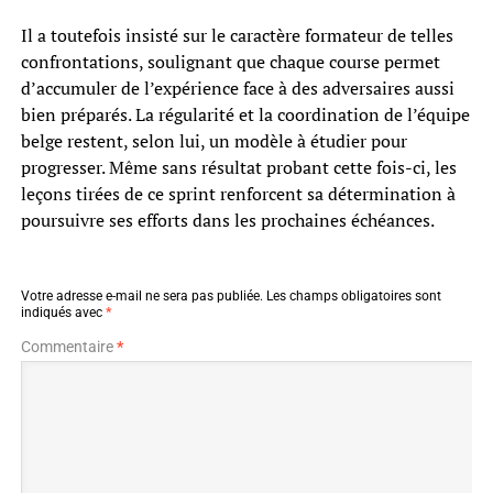
Il a toutefois insisté sur le caractère formateur de telles
confrontations, soulignant que chaque course permet
d’accumuler de l’expérience face à des adversaires aussi
bien préparés. La régularité et la coordination de l’équipe
belge restent, selon lui, un modèle à étudier pour
progresser. Même sans résultat probant cette fois-ci, les
leçons tirées de ce sprint renforcent sa détermination à
poursuivre ses efforts dans les prochaines échéances.
Votre adresse e-mail ne sera pas publiée.
Les champs obligatoires sont
indiqués avec
*
Commentaire
*