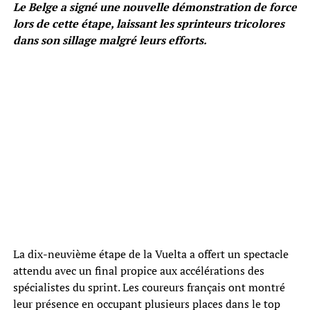
Le Belge a signé une nouvelle démonstration de force
lors de cette étape, laissant les sprinteurs tricolores
dans son sillage malgré leurs efforts.
La dix-neuvième étape de la Vuelta a offert un spectacle
attendu avec un final propice aux accélérations des
spécialistes du sprint. Les coureurs français ont montré
leur présence en occupant plusieurs places dans le top