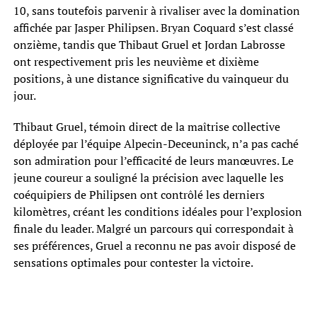
10, sans toutefois parvenir à rivaliser avec la domination
affichée par Jasper Philipsen. Bryan Coquard s’est classé
onzième, tandis que Thibaut Gruel et Jordan Labrosse
ont respectivement pris les neuvième et dixième
positions, à une distance significative du vainqueur du
jour.
Thibaut Gruel, témoin direct de la maîtrise collective
déployée par l’équipe Alpecin-Deceuninck, n’a pas caché
son admiration pour l’efficacité de leurs manœuvres. Le
jeune coureur a souligné la précision avec laquelle les
coéquipiers de Philipsen ont contrôlé les derniers
kilomètres, créant les conditions idéales pour l’explosion
finale du leader. Malgré un parcours qui correspondait à
ses préférences, Gruel a reconnu ne pas avoir disposé de
sensations optimales pour contester la victoire.