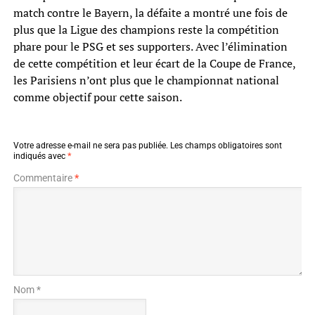
match contre le Bayern, la défaite a montré une fois de
plus que la Ligue des champions reste la compétition
phare pour le PSG et ses supporters. Avec l’élimination
de cette compétition et leur écart de la Coupe de France,
les Parisiens n’ont plus que le championnat national
comme objectif pour cette saison.
Votre adresse e-mail ne sera pas publiée.
Les champs obligatoires sont
indiqués avec
*
Commentaire
*
Nom *