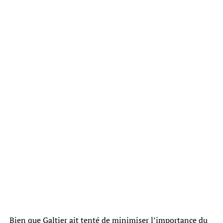
Bien que Galtier ait tenté de minimiser l’importance du