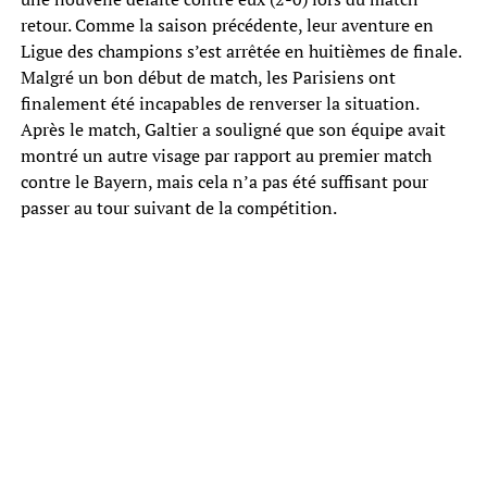
retour. Comme la saison précédente, leur aventure en
Ligue des champions s’est arrêtée en huitièmes de finale.
Malgré un bon début de match, les Parisiens ont
finalement été incapables de renverser la situation.
Après le match, Galtier a souligné que son équipe avait
montré un autre visage par rapport au premier match
contre le Bayern, mais cela n’a pas été suffisant pour
passer au tour suivant de la compétition.