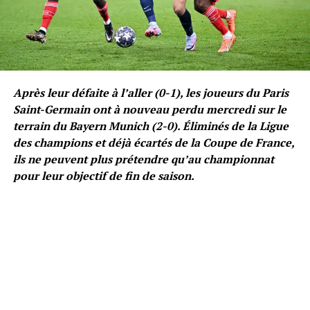
Après leur défaite à l’aller (0-1), les joueurs du Paris
Saint-Germain ont à nouveau perdu mercredi sur le
terrain du Bayern Munich (2-0). Éliminés de la Ligue
des champions et déjà écartés de la Coupe de France,
ils ne peuvent plus prétendre qu’au championnat
pour leur objectif de fin de saison.