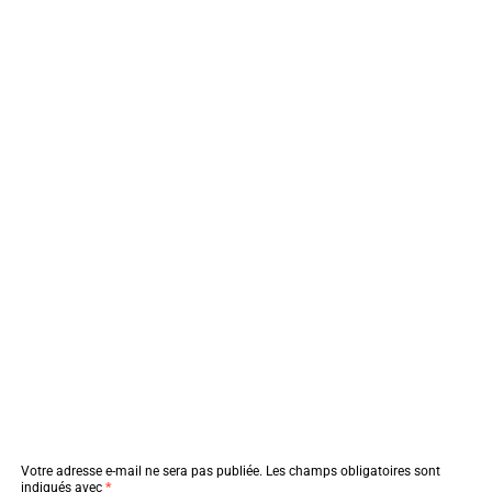
Votre adresse e-mail ne sera pas publiée.
Les champs obligatoires sont
indiqués avec
*