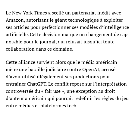
Le New York Times a scellé un partenariat inédit avec
Amazon, autorisant le géant technologique à exploiter
ses articles pour perfectionner ses modèles d’intelligence
artificielle. Cette décision marque un changement de cap
notable pour le journal, qui refusait jusqu’ici toute
collaboration dans ce domaine.
Cette alliance survient alors que le média américain
mène une bataille judiciaire contre OpenAI, accusé
d’avoir utilisé illégalement ses productions pour
entraîner ChatGPT. Le conflit repose sur l’interprétation
controversée du « fair use », une exception au droit
d’auteur américain qui pourrait redéfinir les règles du jeu
entre médias et plateformes tech.