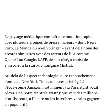
Le paysage médiatique connaît une mutation rapide,
avec plusieurs groupes de presse majeurs – dont News
Corp, Le Monde ou Axel Springer – ayant déjà noué des
accords similaires avec des acteurs de l’IA comme
OpenAI ou Google. L’AFP, de son côté, a choisi de
s’associer à la start-up française Mistral.
Au-delà de l’aspect technologique, ce rapprochement
donne au New York Times un accès privilégié à
l’écosystème Amazon, notamment via l’assistant vocal
Alexa. Une porte d’entrée stratégique vers des millions
d’utilisateurs, à l’heure où les interfaces vocales gagnent
en popularité.