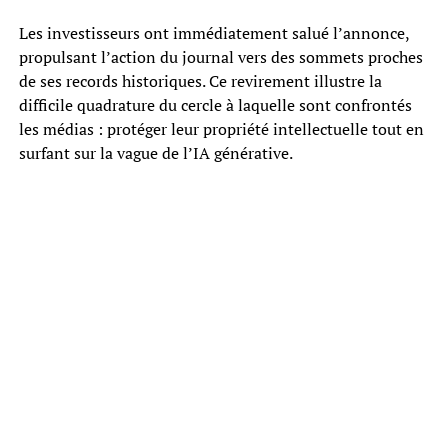
Les investisseurs ont immédiatement salué l’annonce,
propulsant l’action du journal vers des sommets proches
de ses records historiques. Ce revirement illustre la
difficile quadrature du cercle à laquelle sont confrontés
les médias : protéger leur propriété intellectuelle tout en
surfant sur la vague de l’IA générative.