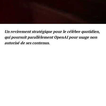
Un revirement stratégique pour le célèbre quotidien,
qui poursuit parallèlement OpenAI pour usage non
autorisé de ses contenus.