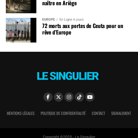
naître en Ariège
EUROPE
En Ligne 6 jours
72 morts aux portes de Ceuta pour un
rêve d’Europe
MENTIONS LÉGALES
POLITIQUE DE CONFIDENTIALITÉ
CONTACT
SIGNALEMENT
Copyright ©2025 - Le Singulier