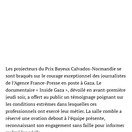
Les projecteurs du Prix Bayeux Calvados-Normandie se
sont braqués sur le courage exceptionnel des journalistes
de l’Agence France-Presse en poste à Gaza. Le
documentaire « Inside Gaza », dévoilé en avant-première
jeudi soir, a offert au public un témoignage poignant sur
les conditions extrêmes dans lesquelles ces
professionnels ont exercé leur métier. La salle comble a
réservé une ovation debout à l’équipe présente,
reconnaissant son engagement sans faille pour informer