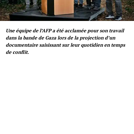
Une équipe de l’AFP a été acclamée pour son travail
dans la bande de Gaza lors de la projection d’un
documentaire saisissant sur leur quotidien en temps
de conflit.