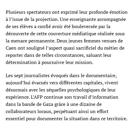
Plusieurs spectateurs ont exprimé leur profonde émotion
à l’issue de la projection. Une enseignante accompagnée
de ses élèves a confié avoir été bouleversée par la
découverte de cette couverture médiatique réalisée sous
la menace permanente. Deux jeunes femmes venues de
Caen ont souligné l’aspect quasi sacrificiel du métier de
reporter dans de telles circonstances, saluant leur
détermination à poursuivre leur mission.
Les sept journalistes évoqués dans le documentaire,
aujourd’hui évacués vers différentes capitales, vivent
désormais avec les séquelles psychologiques de leur
expérience. L’AFP continue son travail d’information
dans la bande de Gaza grâce à une dizaine de
collaborateurs locaux, perpétuant ainsi un effort
essentiel pour documenter la situation dans ce territoire.