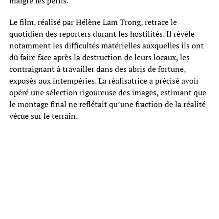
malgré les périls.
Le film, réalisé par Hélène Lam Trong, retrace le
quotidien des reporters durant les hostilités. Il révèle
notamment les difficultés matérielles auxquelles ils ont
dû faire face après la destruction de leurs locaux, les
contraignant à travailler dans des abris de fortune,
exposés aux intempéries. La réalisatrice a précisé avoir
opéré une sélection rigoureuse des images, estimant que
le montage final ne reflétait qu’une fraction de la réalité
vécue sur le terrain.