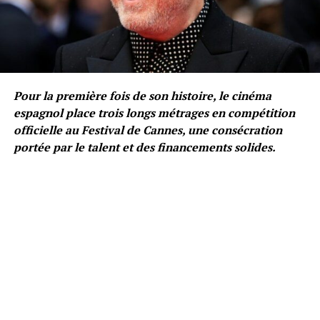
Pour la première fois de son histoire, le cinéma
espagnol place trois longs métrages en compétition
officielle au Festival de Cannes, une consécration
portée par le talent et des financements solides.