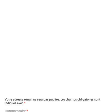
Votre adresse e-mail ne sera pas publiée.
Les champs obligatoires sont
indiqués avec
*
Commentaire
*