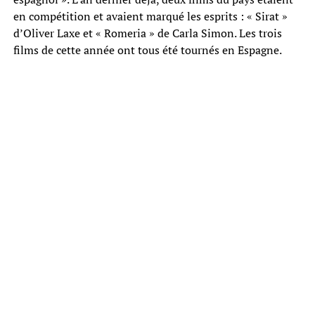
en compétition et avaient marqué les esprits : « Sirat »
d’Oliver Laxe et « Romeria » de Carla Simon. Les trois
films de cette année ont tous été tournés en Espagne.