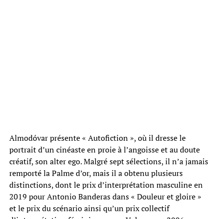
Almodóvar présente « Autofiction », où il dresse le
portrait d’un cinéaste en proie à l’angoisse et au doute
créatif, son alter ego. Malgré sept sélections, il n’a jamais
remporté la Palme d’or, mais il a obtenu plusieurs
distinctions, dont le prix d’interprétation masculine en
2019 pour Antonio Banderas dans « Douleur et gloire »
et le prix du scénario ainsi qu’un prix collectif