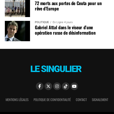
72 morts aux portes de Ceuta pour un
rêve d’Europe
POLITIQUE
En Ligne 4 jours
Gabriel Attal dans le viseur d’une
opération russe de désinformation
MENTIONS LÉGALES
POLITIQUE DE CONFIDENTIALITÉ
CONTACT
SIGNALEMENT