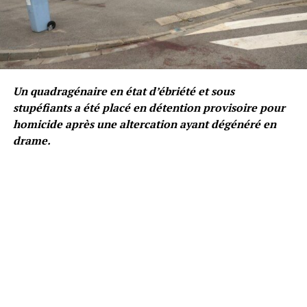
Un quadragénaire en état d’ébriété et sous
stupéfiants a été placé en détention provisoire pour
homicide après une altercation ayant dégénéré en
drame.