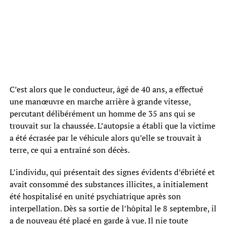
C’est alors que le conducteur, âgé de 40 ans, a effectué
une manœuvre en marche arrière à grande vitesse,
percutant délibérément un homme de 35 ans qui se
trouvait sur la chaussée. L’autopsie a établi que la victime
a été écrasée par le véhicule alors qu’elle se trouvait à
terre, ce qui a entraîné son décès.
L’individu, qui présentait des signes évidents d’ébriété et
avait consommé des substances illicites, a initialement
été hospitalisé en unité psychiatrique après son
interpellation. Dès sa sortie de l’hôpital le 8 septembre, il
a de nouveau été placé en garde à vue. Il nie toute