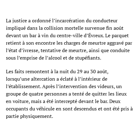
La justice a ordonné l’incarcération du conducteur
impliqué dans la collision mortelle survenue fin août
devant un bar à vin du centre-ville d’Évreux. Le parquet
retient à son encontre les charges de meurtre aggravé par
l’état d’ivresse, tentative de meurtre, ainsi que conduite
sous l’emprise de l’alcool et de stupéfiants.
Les faits remontent à la nuit du 29 au 30 août,
lorsqu’une altercation a éclaté à l’intérieur de
l’établissement. Après l’intervention des videurs, un
groupe de quatre personnes a tenté de quitter les lieux
en voiture, mais a été intercepté devant le bar. Deux
occupants du véhicule en sont descendus et ont été pris à
partie physiquement.