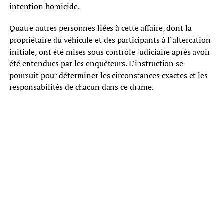
intention homicide.
Quatre autres personnes liées à cette affaire, dont la
propriétaire du véhicule et des participants à l’altercation
initiale, ont été mises sous contrôle judiciaire après avoir
été entendues par les enquêteurs. L’instruction se
poursuit pour déterminer les circonstances exactes et les
responsabilités de chacun dans ce drame.