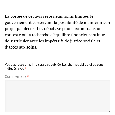
La portée de cet avis reste néanmoins limitée, le
gouvernement conservant la possibilité de maintenir son
projet par décret. Les débats se poursuivront dans un
contexte où la recherche d’équilibre financier continue
de s’articuler avec les impératifs de justice sociale et
d’accès aux soins.
Votre adresse e-mail ne sera pas publiée.
Les champs obligatoires sont
indiqués avec
*
Commentaire
*