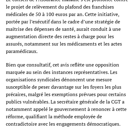
le projet de relèvement du plafond des franchises
médicales de 50 à 100 euros par an. Cette initiative,
portée par l’exécutif dans le cadre d’une stratégie de
maîtrise des dépenses de santé, aurait conduit à une
augmentation directe des restes à charge pour les
assurés, notamment sur les médicaments et les actes
paramédicaux.
Bien que consultatif, cet avis reflète une opposition
marquée au sein des instances représentatives. Les
organisations syndicales dénoncent une mesure
susceptible de peser davantage sur les foyers les plus
précaires, malgré les exemptions prévues pour certains
publics vulnérables. La secrétaire générale de la CGT a
notamment appelé le gouvernement à renoncer à cette
réforme, qualifiant la méthode employée de
contradictoire avec les engagements démocratiques.