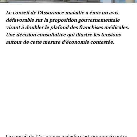
Le conseil de l’Assurance maladie a émis un avis
défavorable sur la proposition gouvernementale
visant à doubler le plafond des franchises médicales.
Une décision consultative qui illustre les tensions
autour de cette mesure d’économie contestée.
Le conseil de l’Assurance maladie s’est prononcé contre