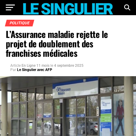
POLITIQUE
L’Assurance maladie rejette le
projet de doublement des
franchises médicales
Article
En Ligne 11 mois
le
4 septembre 2025
Par
Le Singulier avec AFP