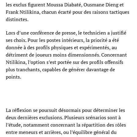
les exclus figurent Moussa Diabaté, Ousmane Dieng et
Frank Ntilikina, chacun écarté pour des raisons tactiques
distinctes.
Lors d’une conférence de presse, le technicien a justifié
ses choix. Pour les postes intérieurs, la priorité a été
donnée à des profils physiques et expérimentés, au
détriment de joueurs moins dimensionnés. Concernant
Ntilikina, l’option s’est portée sur des profils offensifs
plus tranchants, capables de générer davantage de
points.
La réflexion se poursuit désormais pour déterminer les
deux dernières exclusions. Plusieurs scénarios sont à
l’étude, notamment concernant la répartition des rôles
entre meneurs et arrières, ou l’équilibre général du