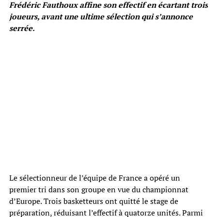
Frédéric Fauthoux affine son effectif en écartant trois
joueurs, avant une ultime sélection qui s’annonce
serrée.
Le sélectionneur de l’équipe de France a opéré un
premier tri dans son groupe en vue du championnat
d’Europe. Trois basketteurs ont quitté le stage de
préparation, réduisant l’effectif à quatorze unités. Parmi