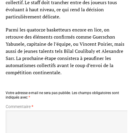
collectif. Le staff doit trancher entre des joueurs tous
évoluant à haut niveau, ce qui rend la décision
particulièrement délicate.
Parmi les quatorze basketteurs encore en lice, on
retrouve des éléments confirmés comme Guerschon
Yabusele, capitaine de l’équipe, ou Vincent Poirier, mais
aussi de jeunes talents tels Bilal Coulibaly et Alexandre
Sarr. La prochaine étape consistera à peaufiner les
automatismes collectifs avant le coup d’envoi de la
compétition continentale.
Votre adresse e-mail ne sera pas publiée.
Les champs obligatoires sont
indiqués avec
*
Commentaire
*