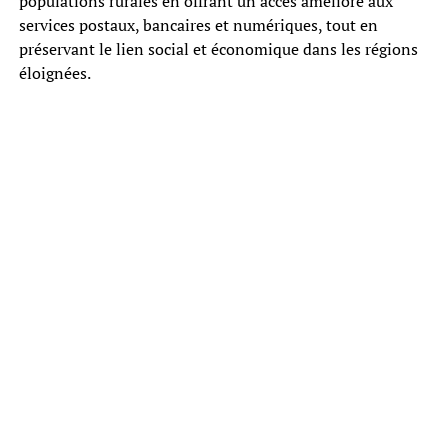
populations rurales en offrant un accès amélioré aux
services postaux, bancaires et numériques, tout en
préservant le lien social et économique dans les régions
éloignées.