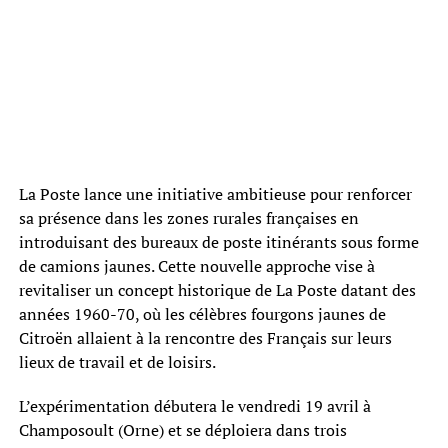
La Poste lance une initiative ambitieuse pour renforcer
sa présence dans les zones rurales françaises en
introduisant des bureaux de poste itinérants sous forme
de camions jaunes. Cette nouvelle approche vise à
revitaliser un concept historique de La Poste datant des
années 1960-70, où les célèbres fourgons jaunes de
Citroën allaient à la rencontre des Français sur leurs
lieux de travail et de loisirs.
L’expérimentation débutera le vendredi 19 avril à
Champosoult (Orne) et se déploiera dans trois