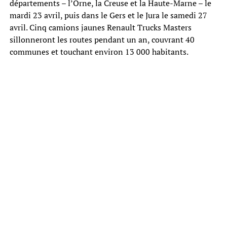
départements – l’Orne, la Creuse et la Haute-Marne – le
mardi 23 avril, puis dans le Gers et le Jura le samedi 27
avril. Cinq camions jaunes Renault Trucks Masters
sillonneront les routes pendant un an, couvrant 40
communes et touchant environ 13 000 habitants.