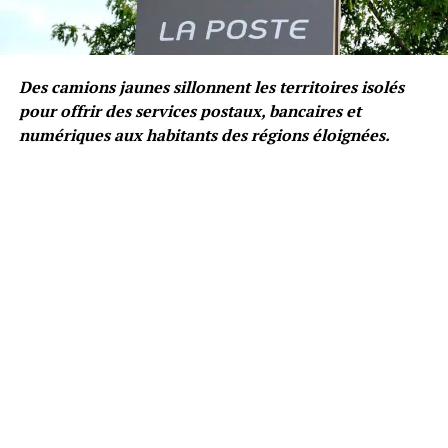
Des camions jaunes sillonnent les territoires isolés
pour offrir des services postaux, bancaires et
numériques aux habitants des régions éloignées.