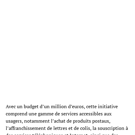
Avec un budget d’un million d’euros, cette initiative
comprend une gamme de services accessibles aux
usagers, notamment l’achat de produits postaux,
l’affranchissement de lettres et de colis, la souscription à