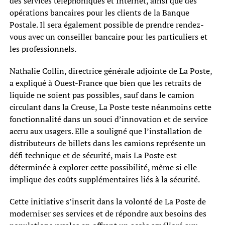
des services téléphoniques et Internet, ainsi que des
opérations bancaires pour les clients de la Banque
Postale. Il sera également possible de prendre rendez-
vous avec un conseiller bancaire pour les particuliers et
les professionnels.
Nathalie Collin, directrice générale adjointe de La Poste,
a expliqué à Ouest-France que bien que les retraits de
liquide ne soient pas possibles, sauf dans le camion
circulant dans la Creuse, La Poste teste néanmoins cette
fonctionnalité dans un souci d’innovation et de service
accru aux usagers. Elle a souligné que l’installation de
distributeurs de billets dans les camions représente un
défi technique et de sécurité, mais La Poste est
déterminée à explorer cette possibilité, même si elle
implique des coûts supplémentaires liés à la sécurité.
Cette initiative s’inscrit dans la volonté de La Poste de
moderniser ses services et de répondre aux besoins des