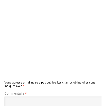
Votre adresse e-mail ne sera pas publiée.
Les champs obligatoires sont
indiqués avec
*
Commentaire
*