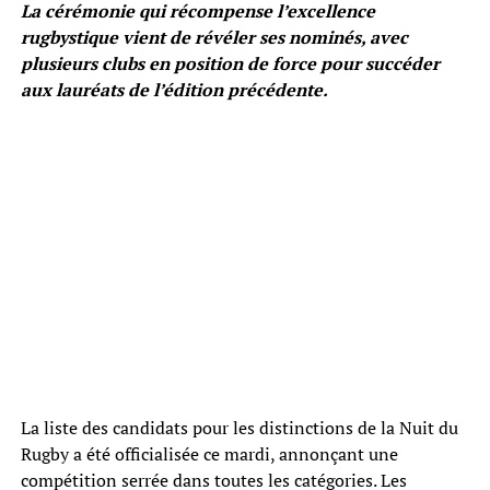
La cérémonie qui récompense l’excellence
rugbystique vient de révéler ses nominés, avec
plusieurs clubs en position de force pour succéder
aux lauréats de l’édition précédente.
La liste des candidats pour les distinctions de la Nuit du
Rugby a été officialisée ce mardi, annonçant une
compétition serrée dans toutes les catégories. Les