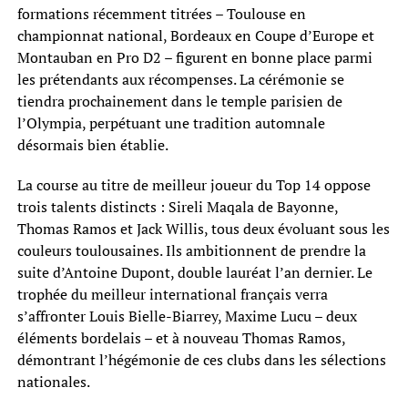
formations récemment titrées – Toulouse en
championnat national, Bordeaux en Coupe d’Europe et
Montauban en Pro D2 – figurent en bonne place parmi
les prétendants aux récompenses. La cérémonie se
tiendra prochainement dans le temple parisien de
l’Olympia, perpétuant une tradition automnale
désormais bien établie.
La course au titre de meilleur joueur du Top 14 oppose
trois talents distincts : Sireli Maqala de Bayonne,
Thomas Ramos et Jack Willis, tous deux évoluant sous les
couleurs toulousaines. Ils ambitionnent de prendre la
suite d’Antoine Dupont, double lauréat l’an dernier. Le
trophée du meilleur international français verra
s’affronter Louis Bielle-Biarrey, Maxime Lucu – deux
éléments bordelais – et à nouveau Thomas Ramos,
démontrant l’hégémonie de ces clubs dans les sélections
nationales.