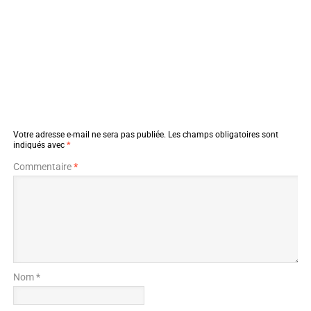
Votre adresse e-mail ne sera pas publiée.
Les champs obligatoires sont
indiqués avec
*
Commentaire
*
Nom *