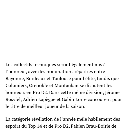
Les collectifs techniques seront également mis à
l’honneur, avec des nominations réparties entre
Bayonne, Bordeaux et Toulouse pour l’élite, tandis que
Colomiers, Grenoble et Montauban se disputent les
honneurs en Pro D2. Dans cette même division, Jérôme
Bosviel, Adrien Lapègue et Gabin Lorre concourent pour
le titre de meilleur joueur de la saison.
La catégorie révélation de l’année mêle habilement des
espoirs du Top 14 et de Pro D2. Fabien Brau-Boirie de