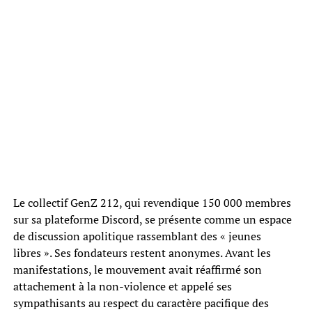
Le collectif GenZ 212, qui revendique 150 000 membres
sur sa plateforme Discord, se présente comme un espace
de discussion apolitique rassemblant des « jeunes
libres ». Ses fondateurs restent anonymes. Avant les
manifestations, le mouvement avait réaffirmé son
attachement à la non-violence et appelé ses
sympathisants au respect du caractère pacifique des