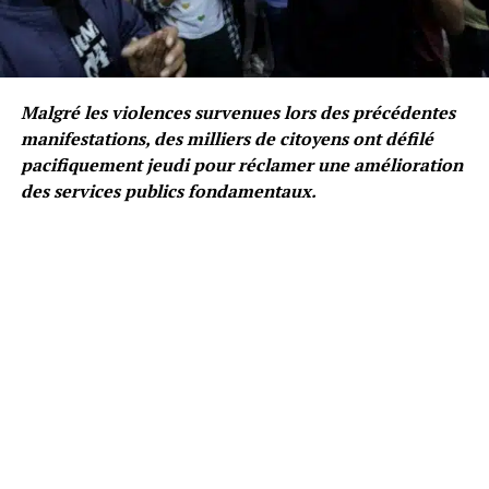
Malgré les violences survenues lors des précédentes
manifestations, des milliers de citoyens ont défilé
pacifiquement jeudi pour réclamer une amélioration
des services publics fondamentaux.