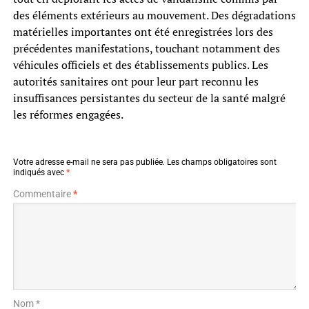
des éléments extérieurs au mouvement. Des dégradations
matérielles importantes ont été enregistrées lors des
précédentes manifestations, touchant notamment des
véhicules officiels et des établissements publics. Les
autorités sanitaires ont pour leur part reconnu les
insuffisances persistantes du secteur de la santé malgré
les réformes engagées.
Votre adresse e-mail ne sera pas publiée.
Les champs obligatoires sont
indiqués avec
*
Commentaire
*
Nom *