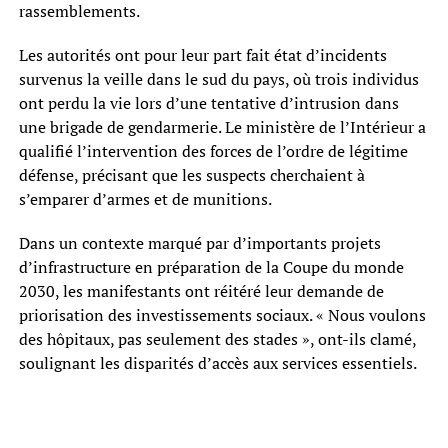
rassemblements.
Les autorités ont pour leur part fait état d’incidents
survenus la veille dans le sud du pays, où trois individus
ont perdu la vie lors d’une tentative d’intrusion dans
une brigade de gendarmerie. Le ministère de l’Intérieur a
qualifié l’intervention des forces de l’ordre de légitime
défense, précisant que les suspects cherchaient à
s’emparer d’armes et de munitions.
Dans un contexte marqué par d’importants projets
d’infrastructure en préparation de la Coupe du monde
2030, les manifestants ont réitéré leur demande de
priorisation des investissements sociaux. « Nous voulons
des hôpitaux, pas seulement des stades », ont-ils clamé,
soulignant les disparités d’accès aux services essentiels.