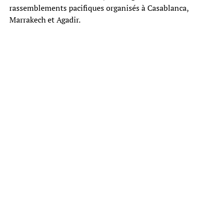
rassemblements pacifiques organisés à Casablanca,
Marrakech et Agadir.