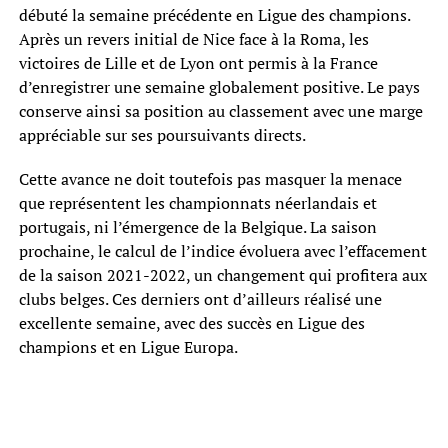
débuté la semaine précédente en Ligue des champions.
Après un revers initial de Nice face à la Roma, les
victoires de Lille et de Lyon ont permis à la France
d’enregistrer une semaine globalement positive. Le pays
conserve ainsi sa position au classement avec une marge
appréciable sur ses poursuivants directs.
Cette avance ne doit toutefois pas masquer la menace
que représentent les championnats néerlandais et
portugais, ni l’émergence de la Belgique. La saison
prochaine, le calcul de l’indice évoluera avec l’effacement
de la saison 2021-2022, un changement qui profitera aux
clubs belges. Ces derniers ont d’ailleurs réalisé une
excellente semaine, avec des succès en Ligue des
champions et en Ligue Europa.