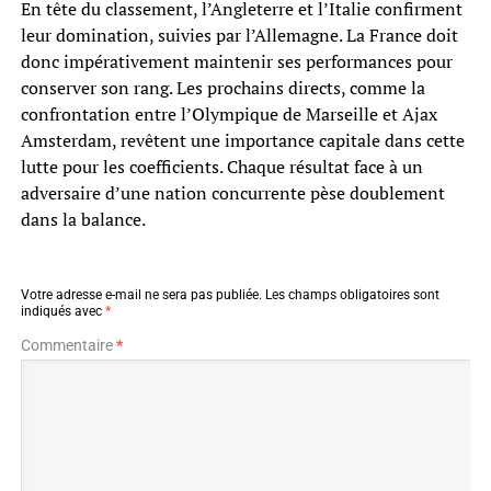
En tête du classement, l’Angleterre et l’Italie confirment
leur domination, suivies par l’Allemagne. La France doit
donc impérativement maintenir ses performances pour
conserver son rang. Les prochains directs, comme la
confrontation entre l’Olympique de Marseille et Ajax
Amsterdam, revêtent une importance capitale dans cette
lutte pour les coefficients. Chaque résultat face à un
adversaire d’une nation concurrente pèse doublement
dans la balance.
Votre adresse e-mail ne sera pas publiée.
Les champs obligatoires sont
indiqués avec
*
Commentaire
*