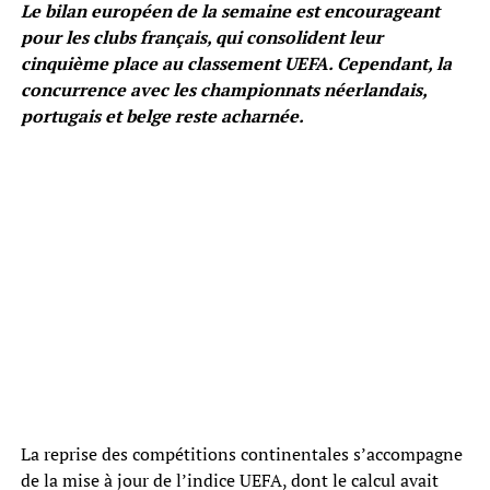
Le bilan européen de la semaine est encourageant
pour les clubs français, qui consolident leur
cinquième place au classement UEFA. Cependant, la
concurrence avec les championnats néerlandais,
portugais et belge reste acharnée.
La reprise des compétitions continentales s’accompagne
de la mise à jour de l’indice UEFA, dont le calcul avait