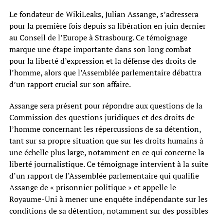
Le fondateur de WikiLeaks, Julian Assange, s’adressera
pour la première fois depuis sa libération en juin dernier
au Conseil de l’Europe à Strasbourg. Ce témoignage
marque une étape importante dans son long combat
pour la liberté d’expression et la défense des droits de
l’homme, alors que l’Assemblée parlementaire débattra
d’un rapport crucial sur son affaire.
Assange sera présent pour répondre aux questions de la
Commission des questions juridiques et des droits de
l’homme concernant les répercussions de sa détention,
tant sur sa propre situation que sur les droits humains à
une échelle plus large, notamment en ce qui concerne la
liberté journalistique. Ce témoignage intervient à la suite
d’un rapport de l’Assemblée parlementaire qui qualifie
Assange de « prisonnier politique » et appelle le
Royaume-Uni à mener une enquête indépendante sur les
conditions de sa détention, notamment sur des possibles