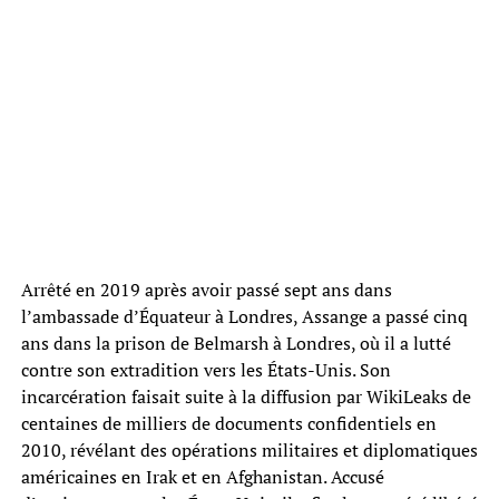
Arrêté en 2019 après avoir passé sept ans dans
l’ambassade d’Équateur à Londres, Assange a passé cinq
ans dans la prison de Belmarsh à Londres, où il a lutté
contre son extradition vers les États-Unis. Son
incarcération faisait suite à la diffusion par WikiLeaks de
centaines de milliers de documents confidentiels en
2010, révélant des opérations militaires et diplomatiques
américaines en Irak et en Afghanistan. Accusé