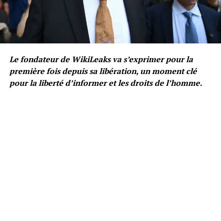
Le fondateur de WikiLeaks va s’exprimer pour la
première fois depuis sa libération, un moment clé
pour la liberté d’informer et les droits de l’homme.