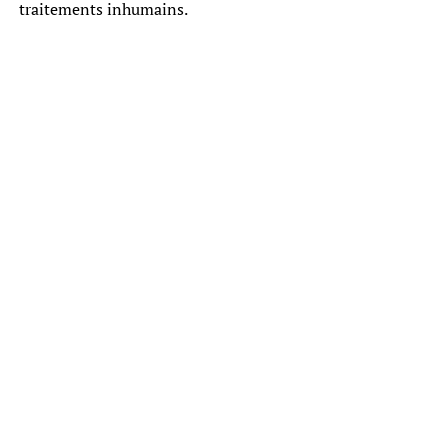
traitements inhumains.