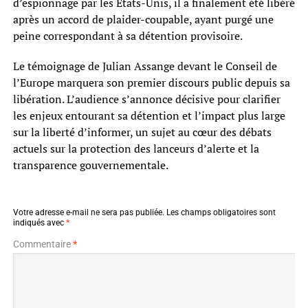
d’espionnage par les États-Unis, il a finalement été libéré
après un accord de plaider-coupable, ayant purgé une
peine correspondant à sa détention provisoire.
Le témoignage de Julian Assange devant le Conseil de
l’Europe marquera son premier discours public depuis sa
libération. L’audience s’annonce décisive pour clarifier
les enjeux entourant sa détention et l’impact plus large
sur la liberté d’informer, un sujet au cœur des débats
actuels sur la protection des lanceurs d’alerte et la
transparence gouvernementale.
Votre adresse e-mail ne sera pas publiée.
Les champs obligatoires sont
indiqués avec
*
Commentaire
*