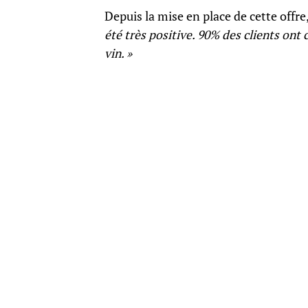
Depuis la mise en place de cette offre
été très positive. 90% des clients ont
vin. »