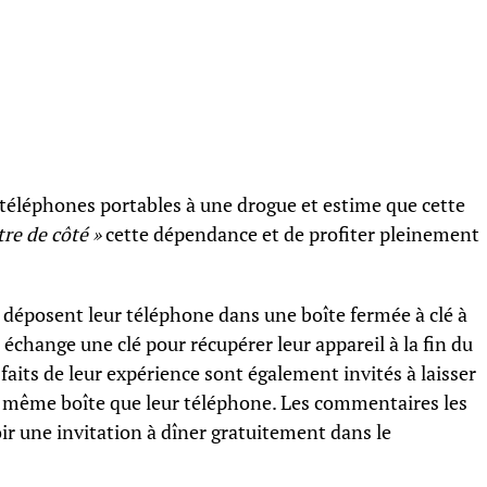
 téléphones portables à une drogue et estime que cette
tre de côté »
cette dépendance et de profiter pleinement
s déposent leur téléphone dans une boîte fermée à clé à
 échange une clé pour récupérer leur appareil à la fin du
faits de leur expérience sont également invités à laisser
la même boîte que leur téléphone. Les commentaires les
r une invitation à dîner gratuitement dans le