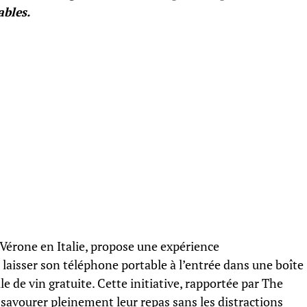
ables.
Vérone en Italie, propose une expérience
laisser son téléphone portable à l’entrée dans une boîte
e de vin gratuite. Cette initiative, rapportée par The
à savourer pleinement leur repas sans les distractions