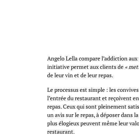
Angelo Lella compare l’addiction aux
initiative permet aux clients de
« met
de leur vin et de leur repas.
Le processus est simple : les convive
l’entrée du restaurant et reçoivent en
repas. Ceux qui sont pleinement satis
un avis sur le repas, à déposer dans 
plus élogieux peuvent même leur valoi
restaurant.