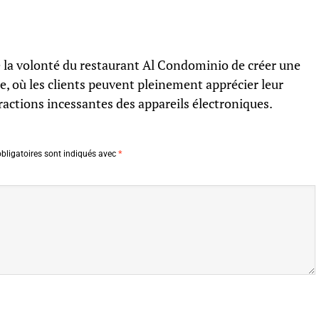
e la volonté du restaurant Al Condominio de créer une
, où les clients peuvent pleinement apprécier leur
tractions incessantes des appareils électroniques.
bligatoires sont indiqués avec
*