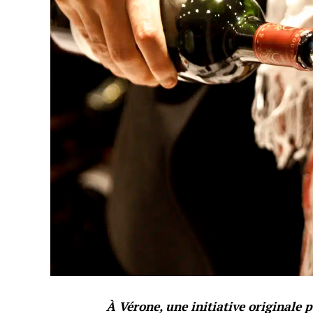
À Vérone, une initiative originale 