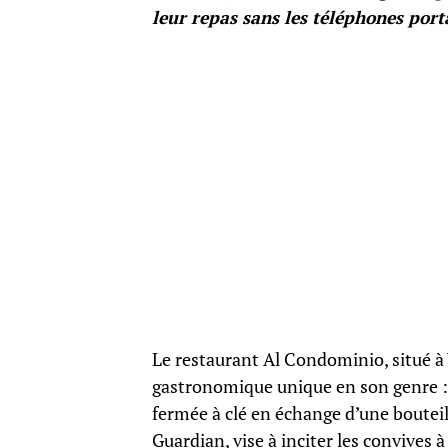
leur repas sans les téléphones port
Le restaurant Al Condominio, situé à 
gastronomique unique en son genre : 
fermée à clé en échange d’une bouteill
Guardian, vise à inciter les convives 