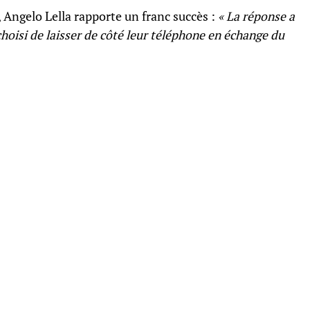
, Angelo Lella rapporte un franc succès :
« La réponse a
 choisi de laisser de côté leur téléphone en échange du