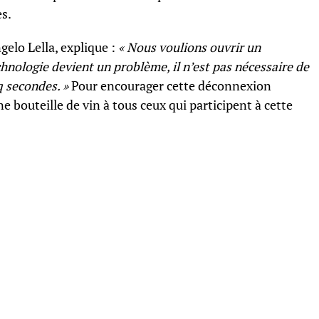
s.
gelo Lella, explique :
« Nous voulions ouvrir un
chnologie devient un problème, il n’est pas nécessaire de
q secondes. »
Pour encourager cette déconnexion
 bouteille de vin à tous ceux qui participent à cette