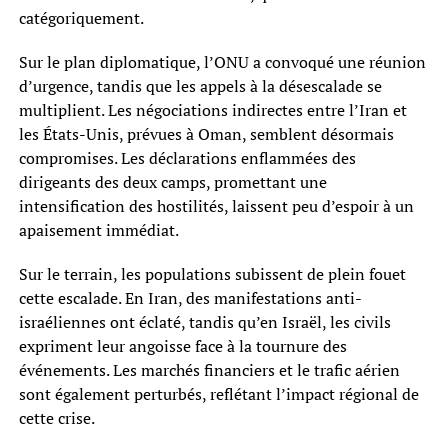
catégoriquement.
Sur le plan diplomatique, l’ONU a convoqué une réunion
d’urgence, tandis que les appels à la désescalade se
multiplient. Les négociations indirectes entre l’Iran et
les États-Unis, prévues à Oman, semblent désormais
compromises. Les déclarations enflammées des
dirigeants des deux camps, promettant une
intensification des hostilités, laissent peu d’espoir à un
apaisement immédiat.
Sur le terrain, les populations subissent de plein fouet
cette escalade. En Iran, des manifestations anti-
israéliennes ont éclaté, tandis qu’en Israël, les civils
expriment leur angoisse face à la tournure des
événements. Les marchés financiers et le trafic aérien
sont également perturbés, reflétant l’impact régional de
cette crise.