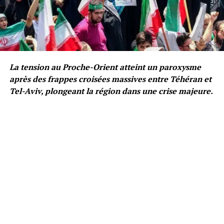
La tension au Proche-Orient atteint un paroxysme
après des frappes croisées massives entre Téhéran et
Tel-Aviv, plongeant la région dans une crise majeure.