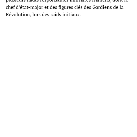
chef d’état-major et des figures clés des Gardiens de la
Révolution, lors des raids initiaux.