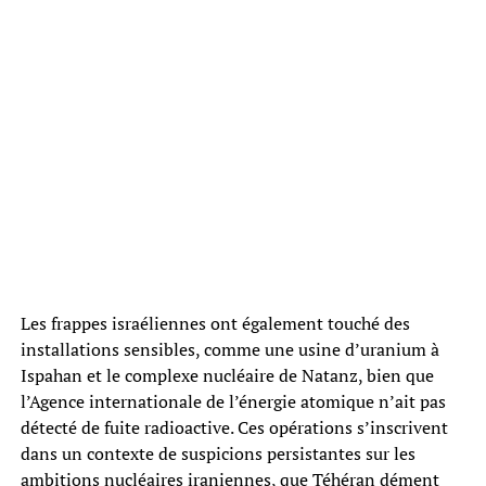
Les frappes israéliennes ont également touché des
installations sensibles, comme une usine d’uranium à
Ispahan et le complexe nucléaire de Natanz, bien que
l’Agence internationale de l’énergie atomique n’ait pas
détecté de fuite radioactive. Ces opérations s’inscrivent
dans un contexte de suspicions persistantes sur les
ambitions nucléaires iraniennes, que Téhéran dément