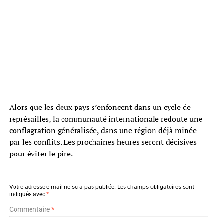
Alors que les deux pays s’enfoncent dans un cycle de
représailles, la communauté internationale redoute une
conflagration généralisée, dans une région déjà minée
par les conflits. Les prochaines heures seront décisives
pour éviter le pire.
Votre adresse e-mail ne sera pas publiée.
Les champs obligatoires sont
indiqués avec
*
Commentaire
*