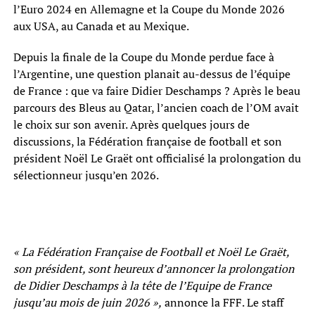
l’Euro 2024 en Allemagne et la Coupe du Monde 2026
aux USA, au Canada et au Mexique.
Depuis la finale de la Coupe du Monde perdue face à
l’Argentine, une question planait au-dessus de l’équipe
de France : que va faire Didier Deschamps ? Après le beau
parcours des Bleus au Qatar, l’ancien coach de l’OM avait
le choix sur son avenir. Après quelques jours de
discussions, la Fédération française de football et son
président Noël Le Graët ont officialisé la prolongation du
sélectionneur jusqu’en 2026.
« La Fédération Française de Football et Noël Le Graët,
son président, sont heureux d’annoncer la prolongation
de Didier Deschamps à la tête de l’Equipe de France
jusqu’au mois de juin 2026 »,
annonce la FFF. Le staff