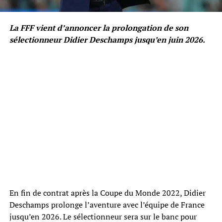
La FFF vient d’annoncer la prolongation de son
sélectionneur Didier Deschamps jusqu’en juin 2026.
En fin de contrat après la Coupe du Monde 2022, Didier
Deschamps prolonge l’aventure avec l’équipe de France
jusqu’en 2026. Le sélectionneur sera sur le banc pour