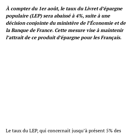
À compter du 1er août, le taux du Livret d’épargne
populaire (LEP) sera abaissé à 4%, suite à une
décision conjointe du ministère de l’Économie et de
la Banque de France. Cette mesure vise à maintenir
l’attrait de ce produit d’épargne pour les Français.
Le taux du LEP, qui concernait jusqu’à présent 5% des