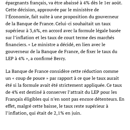
épargnants français, va être abaissé à 4% dès le 1er août.
Cette décision, approuvée par le ministère de
l’Économie, fait suite à une proposition du gouverneur
de la Banque de France. Celui-ci souhaitait un taux
supérieur à 3,6%, en accord avec la formule légale basée
sur l’inflation et les taux de court terme des marchés
financiers. « Le ministre a décidé, en lien avec le
gouverneur de la Banque de France, de fixer le taux du
LEP à 4% », a confirmé Bercy.
La Banque de France considère cette réduction comme
un « coup de pouce » par rapport à ce que le taux aurait
été si la formule avait été strictement appliquée. Ce taux
de 4% est destiné à conserver l’attrait du LEP pour les
Français éligibles qui n’en sont pas encore détenteurs. En
effet, malgré cette baisse, le taux reste supérieur à
l’inflation, qui était de 2,1% en juin.