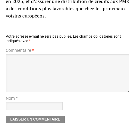
en 2023, et d’assurer une distribution de crédits aux PME
à des conditions plus favorables que chez les principaux
voisins européens.
Votre adresse e-mail ne sera pas publiée.
Les champs obligatoires sont
indiqués avec
*
Commentaire
*
Nom *