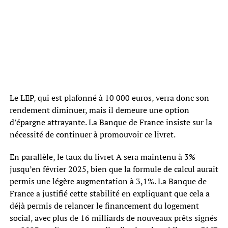
Le LEP, qui est plafonné à 10 000 euros, verra donc son
rendement diminuer, mais il demeure une option
d’épargne attrayante. La Banque de France insiste sur la
nécessité de continuer à promouvoir ce livret.
En parallèle, le taux du livret A sera maintenu à 3%
jusqu’en février 2025, bien que la formule de calcul aurait
permis une légère augmentation à 3,1%. La Banque de
France a justifié cette stabilité en expliquant que cela a
déjà permis de relancer le financement du logement
social, avec plus de 16 milliards de nouveaux prêts signés