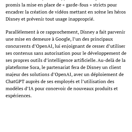
promis la mise en place de « garde-fous » stricts pour
encadrer la création de vidéos mettant en scène les héros
Disney et prévenir tout usage inapproprié.
Parallèlement à ce rapprochement, Disney a fait parvenir
une mise en demeure à Google, l’un des principaux
concurrents d’OpenAI, lui enjoignant de cesser d’utiliser
ses contenus sans autorisation pour le développement de
ses propres outils d’intelligence artificielle. Au-delà de la
plateforme Sora, le partenariat fera de Disney un client
majeur des solutions d’OpenAI, avec un déploiement de
ChatGPT auprès de ses employés et l’utilisation des
modèles d’IA pour concevoir de nouveaux produits et
expériences.