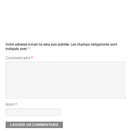
Votre adresse e-mail ne sera pas publiée.
Les champs obligatoires sont
indiqués avec
*
Commentaire
*
Nom *