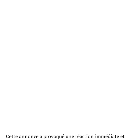
Cette annonce a provoqué une réaction immédiate et