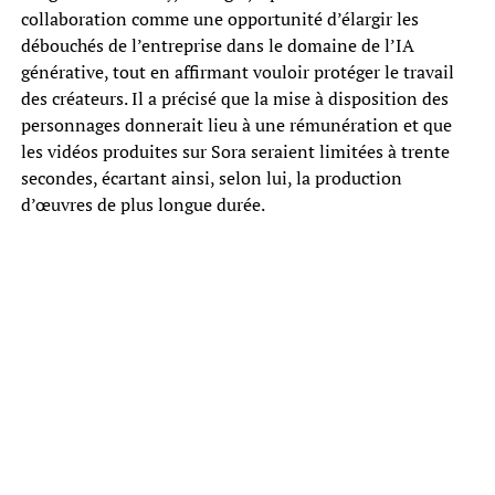
collaboration comme une opportunité d’élargir les
débouchés de l’entreprise dans le domaine de l’IA
générative, tout en affirmant vouloir protéger le travail
des créateurs. Il a précisé que la mise à disposition des
personnages donnerait lieu à une rémunération et que
les vidéos produites sur Sora seraient limitées à trente
secondes, écartant ainsi, selon lui, la production
d’œuvres de plus longue durée.