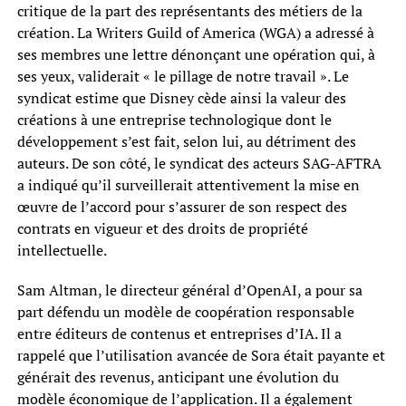
critique de la part des représentants des métiers de la
création. La Writers Guild of America (WGA) a adressé à
ses membres une lettre dénonçant une opération qui, à
ses yeux, validerait « le pillage de notre travail ». Le
syndicat estime que Disney cède ainsi la valeur des
créations à une entreprise technologique dont le
développement s’est fait, selon lui, au détriment des
auteurs. De son côté, le syndicat des acteurs SAG-AFTRA
a indiqué qu’il surveillerait attentivement la mise en
œuvre de l’accord pour s’assurer de son respect des
contrats en vigueur et des droits de propriété
intellectuelle.
Sam Altman, le directeur général d’OpenAI, a pour sa
part défendu un modèle de coopération responsable
entre éditeurs de contenus et entreprises d’IA. Il a
rappelé que l’utilisation avancée de Sora était payante et
générait des revenus, anticipant une évolution du
modèle économique de l’application. Il a également