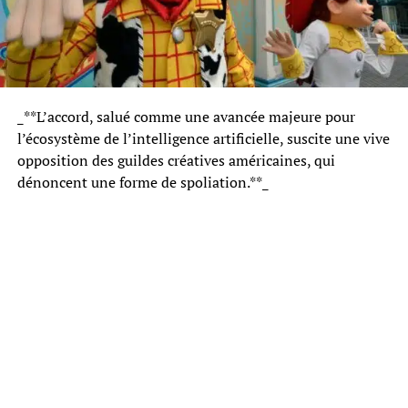
_**L’accord, salué comme une avancée majeure pour
l’écosystème de l’intelligence artificielle, suscite une vive
opposition des guildes créatives américaines, qui
dénoncent une forme de spoliation.**_