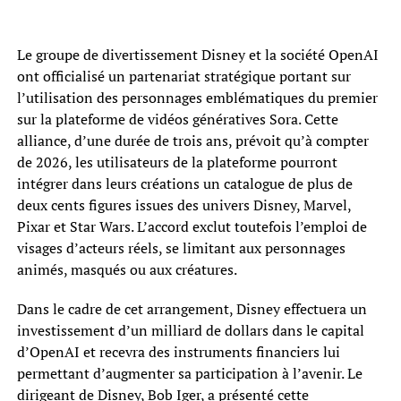
Le groupe de divertissement Disney et la société OpenAI
ont officialisé un partenariat stratégique portant sur
l’utilisation des personnages emblématiques du premier
sur la plateforme de vidéos génératives Sora. Cette
alliance, d’une durée de trois ans, prévoit qu’à compter
de 2026, les utilisateurs de la plateforme pourront
intégrer dans leurs créations un catalogue de plus de
deux cents figures issues des univers Disney, Marvel,
Pixar et Star Wars. L’accord exclut toutefois l’emploi de
visages d’acteurs réels, se limitant aux personnages
animés, masqués ou aux créatures.
Dans le cadre de cet arrangement, Disney effectuera un
investissement d’un milliard de dollars dans le capital
d’OpenAI et recevra des instruments financiers lui
permettant d’augmenter sa participation à l’avenir. Le
dirigeant de Disney, Bob Iger, a présenté cette