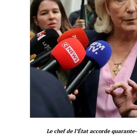
Le chef de l’État accorde quarante