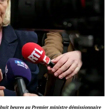
-huit heures au Premier ministre démissionnaire