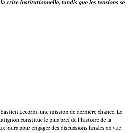
a crise institutionnelle, tandis que les tensions se
bastien Lecornu une mission de dernière chance. Le
tignon constitue le plus bref de l’histoire de la
x jours pour engager des discussions finales en vue