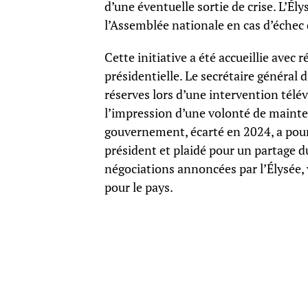
d’une éventuelle sortie de crise. L’Ély
l’Assemblée nationale en cas d’échec 
Cette initiative a été accueillie avec 
présidentielle. Le secrétaire général 
réserves lors d’une intervention télé
l’impression d’une volonté de mainteni
gouvernement, écarté en 2024, a pour
président et plaidé pour un partage d
négociations annoncées par l’Élysée, v
pour le pays.