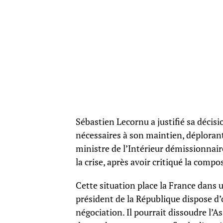
Sébastien Lecornu a justifié sa décisi
nécessaires à son maintien, déplorant 
ministre de l’Intérieur démissionnair
la crise, après avoir critiqué la comp
Cette situation place la France dans 
président de la République dispose d’
négociation. Il pourrait dissoudre l