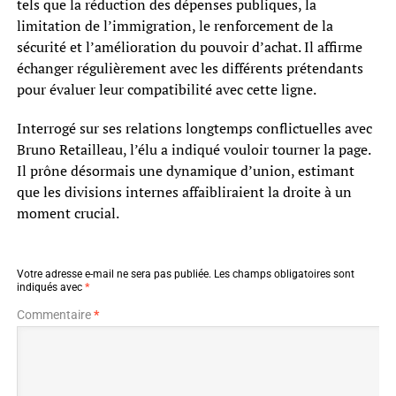
tels que la réduction des dépenses publiques, la
limitation de l’immigration, le renforcement de la
sécurité et l’amélioration du pouvoir d’achat. Il affirme
échanger régulièrement avec les différents prétendants
pour évaluer leur compatibilité avec cette ligne.
Interrogé sur ses relations longtemps conflictuelles avec
Bruno Retailleau, l’élu a indiqué vouloir tourner la page.
Il prône désormais une dynamique d’union, estimant
que les divisions internes affaibliraient la droite à un
moment crucial.
Votre adresse e-mail ne sera pas publiée.
Les champs obligatoires sont
indiqués avec
*
Commentaire
*