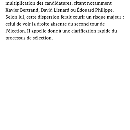
multiplication des candidatures, citant notamment
Xavier Bertrand, David Lisnard ou Édouard Philippe.
Selon lui, cette dispersion ferait courir un risque majeur :
celui de voir la droite absente du second tour de
l’élection. Il appelle donc à une clarification rapide du
processus de sélection.