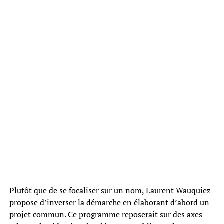
Plutôt que de se focaliser sur un nom, Laurent Wauquiez
propose d’inverser la démarche en élaborant d’abord un
projet commun. Ce programme reposerait sur des axes