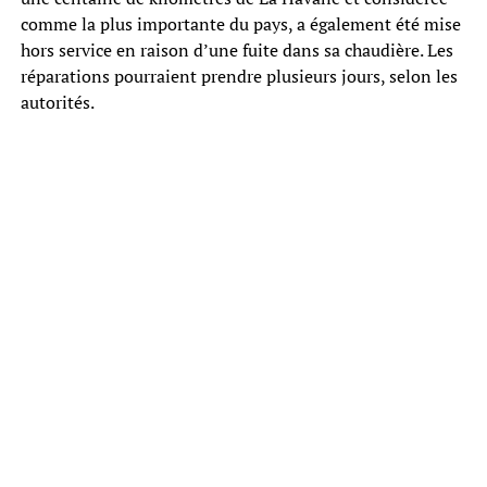
comme la plus importante du pays, a également été mise
hors service en raison d’une fuite dans sa chaudière. Les
réparations pourraient prendre plusieurs jours, selon les
autorités.