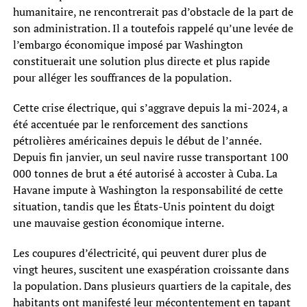
humanitaire, ne rencontrerait pas d’obstacle de la part de
son administration. Il a toutefois rappelé qu’une levée de
l’embargo économique imposé par Washington
constituerait une solution plus directe et plus rapide
pour alléger les souffrances de la population.
Cette crise électrique, qui s’aggrave depuis la mi-2024, a
été accentuée par le renforcement des sanctions
pétrolières américaines depuis le début de l’année.
Depuis fin janvier, un seul navire russe transportant 100
000 tonnes de brut a été autorisé à accoster à Cuba. La
Havane impute à Washington la responsabilité de cette
situation, tandis que les États-Unis pointent du doigt
une mauvaise gestion économique interne.
Les coupures d’électricité, qui peuvent durer plus de
vingt heures, suscitent une exaspération croissante dans
la population. Dans plusieurs quartiers de la capitale, des
habitants ont manifesté leur mécontentement en tapant