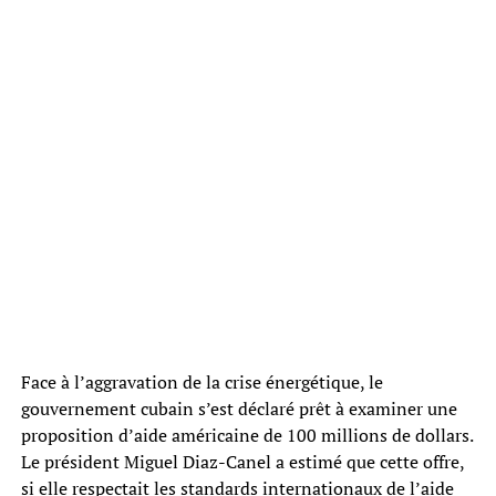
Face à l’aggravation de la crise énergétique, le
gouvernement cubain s’est déclaré prêt à examiner une
proposition d’aide américaine de 100 millions de dollars.
Le président Miguel Diaz-Canel a estimé que cette offre,
si elle respectait les standards internationaux de l’aide