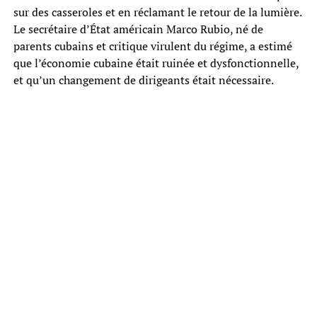
sur des casseroles et en réclamant le retour de la lumière.
Le secrétaire d’État américain Marco Rubio, né de
parents cubains et critique virulent du régime, a estimé
que l’économie cubaine était ruinée et dysfonctionnelle,
et qu’un changement de dirigeants était nécessaire.