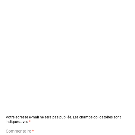
Votre adresse e-mail ne sera pas publiée.
Les champs obligatoires sont
indiqués avec
*
Commentaire
*