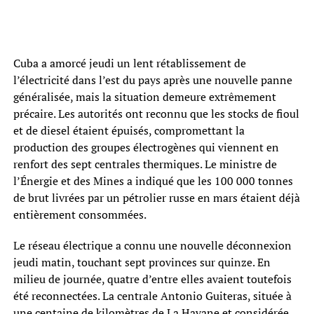
Cuba a amorcé jeudi un lent rétablissement de
l’électricité dans l’est du pays après une nouvelle panne
généralisée, mais la situation demeure extrêmement
précaire. Les autorités ont reconnu que les stocks de fioul
et de diesel étaient épuisés, compromettant la
production des groupes électrogènes qui viennent en
renfort des sept centrales thermiques. Le ministre de
l’Énergie et des Mines a indiqué que les 100 000 tonnes
de brut livrées par un pétrolier russe en mars étaient déjà
entièrement consommées.
Le réseau électrique a connu une nouvelle déconnexion
jeudi matin, touchant sept provinces sur quinze. En
milieu de journée, quatre d’entre elles avaient toutefois
été reconnectées. La centrale Antonio Guiteras, située à
une centaine de kilomètres de La Havane et considérée