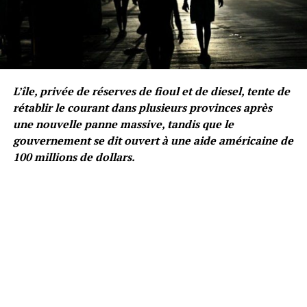
L’île, privée de réserves de fioul et de diesel, tente de
rétablir le courant dans plusieurs provinces après
une nouvelle panne massive, tandis que le
gouvernement se dit ouvert à une aide américaine de
100 millions de dollars.