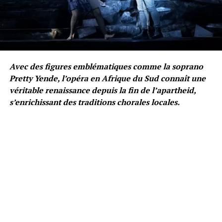
Avec des figures emblématiques comme la soprano
Pretty Yende, l’opéra en Afrique du Sud connaît une
véritable renaissance depuis la fin de l’apartheid,
s’enrichissant des traditions chorales locales.