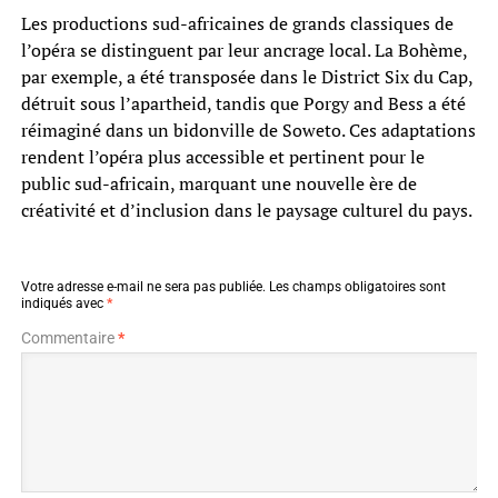
Les productions sud-africaines de grands classiques de
l’opéra se distinguent par leur ancrage local. La Bohème,
par exemple, a été transposée dans le District Six du Cap,
détruit sous l’apartheid, tandis que Porgy and Bess a été
réimaginé dans un bidonville de Soweto. Ces adaptations
rendent l’opéra plus accessible et pertinent pour le
public sud-africain, marquant une nouvelle ère de
créativité et d’inclusion dans le paysage culturel du pays.
Votre adresse e-mail ne sera pas publiée.
Les champs obligatoires sont
indiqués avec
*
Commentaire
*