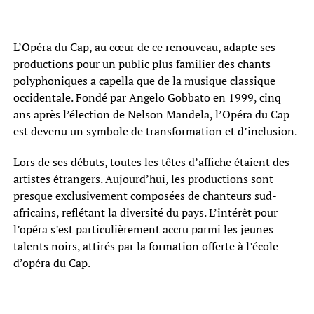
L’Opéra du Cap, au cœur de ce renouveau, adapte ses
productions pour un public plus familier des chants
polyphoniques a capella que de la musique classique
occidentale. Fondé par Angelo Gobbato en 1999, cinq
ans après l’élection de Nelson Mandela, l’Opéra du Cap
est devenu un symbole de transformation et d’inclusion.
Lors de ses débuts, toutes les têtes d’affiche étaient des
artistes étrangers. Aujourd’hui, les productions sont
presque exclusivement composées de chanteurs sud-
africains, reflétant la diversité du pays. L’intérêt pour
l’opéra s’est particulièrement accru parmi les jeunes
talents noirs, attirés par la formation offerte à l’école
d’opéra du Cap.