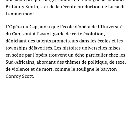
Britanny Smith, star de la récente production de Lucia di
Lammermoor.
L’Opéra du Cap, ainsi que l’école d’opéra de l’Université
du Cap, sont à l’avant-garde de cette évolution,
dénichant des talents prometteurs dans les écoles et les
townships défavorisés. Les histoires universelles mises
en scène par l’opéra trouvent un écho particulier chez les
Sud-Africains, abordant des thèmes de politique, de sexe,
de violence et de mort, comme le souligne le baryton
Conroy Scott.