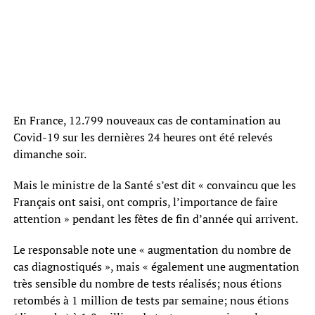
En France, 12.799 nouveaux cas de contamination au
Covid-19 sur les dernières 24 heures ont été relevés
dimanche soir.
Mais le ministre de la Santé s’est dit « convaincu que les
Français ont saisi, ont compris, l’importance de faire
attention » pendant les fêtes de fin d’année qui arrivent.
Le responsable note une « augmentation du nombre de
cas diagnostiqués », mais « également une augmentation
très sensible du nombre de tests réalisés; nous étions
retombés à 1 million de tests par semaine; nous étions