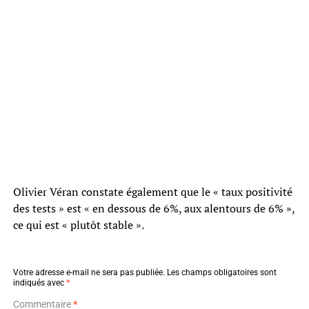
Olivier Véran constate également que le « taux positivité
des tests » est « en dessous de 6%, aux alentours de 6% »,
ce qui est « plutôt stable ».
Votre adresse e-mail ne sera pas publiée.
Les champs obligatoires sont
indiqués avec
*
Commentaire
*