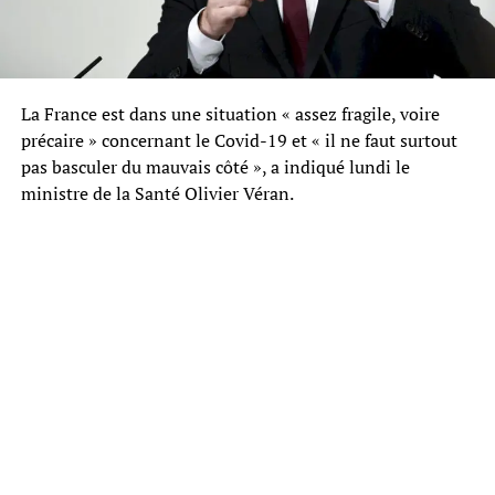
La France est dans une situation « assez fragile, voire
précaire » concernant le Covid-19 et « il ne faut surtout
pas basculer du mauvais côté », a indiqué lundi le
ministre de la Santé Olivier Véran.