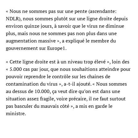
« Nous ne sommes pas sur une pente (ascendante:
NDLR), nous sommes plutôt sur une ligne droite depuis
environ quinze jours, à savoir que le virus ne diminue
plus, mais nous ne sommes pas non plus dans une
augmentation massive », a expliqué le membre du
gouvernement sur Europe1.
« Cette ligne droite est à un niveau trop élevé », loin des
« 5.000 cas par jour, que nous souhaitions atteindre pour
pouvoir reprendre le contrôle sur les chaines de
contamination du virus », a-t-il ajouté. « Nous sommes
au dessus de 10.000, ça veut dire qu’on est dans une
situation assez fragile, voire précaire, il ne faut surtout
pas basculer du mauvais côté », a mis en garde le
ministre.