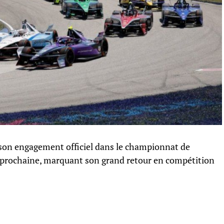
 son engagement officiel dans le championnat de
n prochaine, marquant son grand retour en compétition