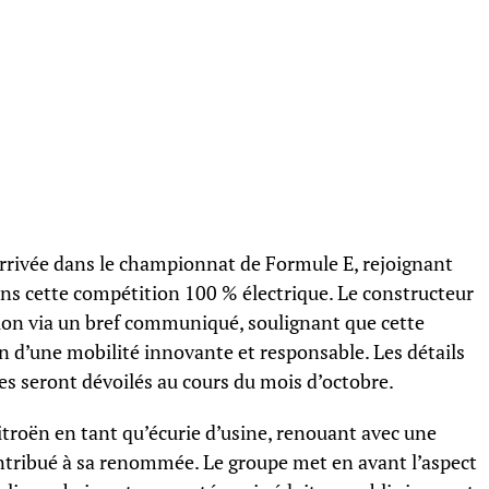
 arrivée dans le championnat de Formule E, rejoignant
dans cette compétition 100 % électrique. Le constructeur
on via un bref communiqué, soulignant que cette
on d’une mobilité innovante et responsable. Les détails
es seront dévoilés au cours du mois d’octobre.
troën en tant qu’écurie d’usine, renouant avec une
ontribué à sa renommée. Le groupe met en avant l’aspect