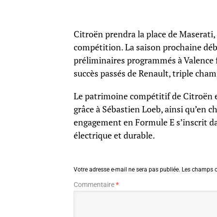
Citroën prendra la place de Maserati,
compétition. La saison prochaine déb
préliminaires programmés à Valence fi
succès passés de Renault, triple cha
Le patrimoine compétitif de Citroën e
grâce à Sébastien Loeb, ainsi qu’en 
engagement en Formule E s’inscrit da
électrique et durable.
Votre adresse e-mail ne sera pas publiée.
Les champs o
Commentaire
*