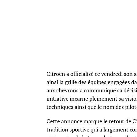
Citroën a officialisé ce vendredi son
ainsi la grille des équipes engagées 
aux chevrons a communiqué sa décisi
initiative incarne pleinement sa visi
techniques ainsi que le nom des pilot
Cette annonce marque le retour de Ci
tradition sportive qui a largement c