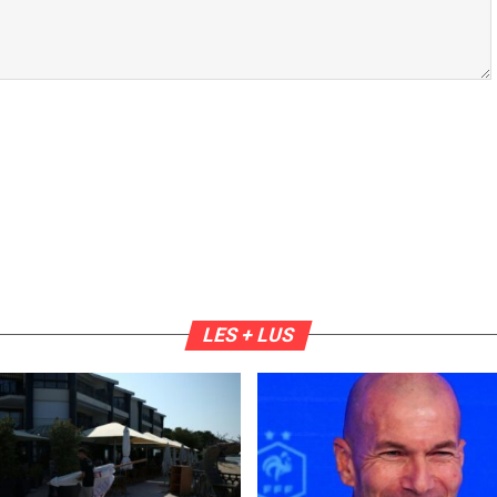
LES + LUS