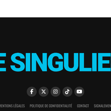
MENTIONS LÉGALES
POLITIQUE DE CONFIDENTIALITÉ
CONTACT
SIGNALEMEN