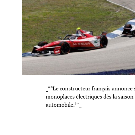
_**Le constructeur français annonce
monoplaces électriques dès la saiso
automobile.**_