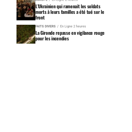
L’Ukrainien qui ramenait les soldats
morts à leurs familles a été tué sur le
front
FAITS DIVERS
En Ligne 2 heures
La Gironde repasse en vigilance rouge
pour les incendies