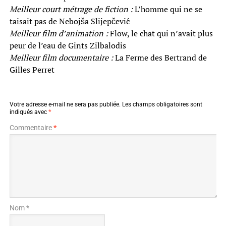
Meilleur court métrage de fiction :
L’homme qui ne se
taisait pas de Nebojša Slijepčević
Meilleur film d’animation :
Flow, le chat qui n’avait plus
peur de l’eau de Gints Zilbalodis
Meilleur film documentaire :
La Ferme des Bertrand de
Gilles Perret
Votre adresse e-mail ne sera pas publiée.
Les champs obligatoires sont
indiqués avec
*
Commentaire
*
Nom *