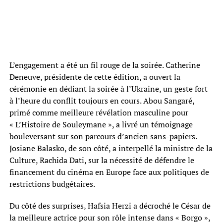
L’engagement a été un fil rouge de la soirée. Catherine
Deneuve, présidente de cette édition, a ouvert la
cérémonie en dédiant la soirée à l’Ukraine, un geste fort
à l’heure du conflit toujours en cours. Abou Sangaré,
primé comme meilleure révélation masculine pour
« L’Histoire de Souleymane », a livré un témoignage
bouleversant sur son parcours d’ancien sans-papiers.
Josiane Balasko, de son côté, a interpellé la ministre de la
Culture, Rachida Dati, sur la nécessité de défendre le
financement du cinéma en Europe face aux politiques de
restrictions budgétaires.
Du côté des surprises, Hafsia Herzi a décroché le César de
la meilleure actrice pour son rôle intense dans « Borgo »,