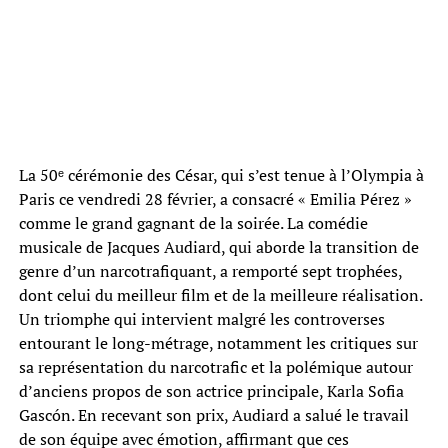
La 50ᵉ cérémonie des César, qui s’est tenue à l’Olympia à
Paris ce vendredi 28 février, a consacré « Emilia Pérez »
comme le grand gagnant de la soirée. La comédie
musicale de Jacques Audiard, qui aborde la transition de
genre d’un narcotrafiquant, a remporté sept trophées,
dont celui du meilleur film et de la meilleure réalisation.
Un triomphe qui intervient malgré les controverses
entourant le long-métrage, notamment les critiques sur
sa représentation du narcotrafic et la polémique autour
d’anciens propos de son actrice principale, Karla Sofia
Gascón. En recevant son prix, Audiard a salué le travail
de son équipe avec émotion, affirmant que ces