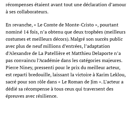
récompenses étaient avant tout une déclaration d’amour
à ses collaborateurs.
En revanche, « Le Comte de Monte-Cristo », pourtant
nominé 14 fois, n’a obtenu que deux trophées (meilleurs
costumes et meilleurs décors). Malgré son succès public
avec plus de neuf millions d’entrées, l’adaptation
d’Alexandre de La Patellière et Matthieu Delaporte n’a
pas convaincu l’Académie dans les catégories majeures.
Pierre Niney, pressenti pour le prix du meilleur acteur,
est reparti bredouille, laissant la victoire à Karim Leklou,
sacré pour son rôle dans « Le Roman de Jim ». L’acteur a
dédié sa récompense à tous ceux qui traversent des
épreuves avec résilience.