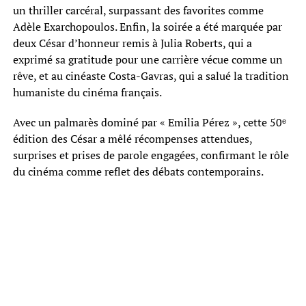
un thriller carcéral, surpassant des favorites comme
Adèle Exarchopoulos. Enfin, la soirée a été marquée par
deux César d’honneur remis à Julia Roberts, qui a
exprimé sa gratitude pour une carrière vécue comme un
rêve, et au cinéaste Costa-Gavras, qui a salué la tradition
humaniste du cinéma français.
Avec un palmarès dominé par « Emilia Pérez », cette 50ᵉ
édition des César a mêlé récompenses attendues,
surprises et prises de parole engagées, confirmant le rôle
du cinéma comme reflet des débats contemporains.