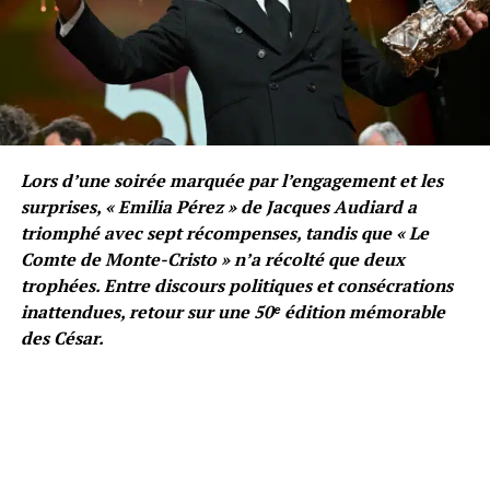
Lors d’une soirée marquée par l’engagement et les
surprises, « Emilia Pérez » de Jacques Audiard a
triomphé avec sept récompenses, tandis que « Le
Comte de Monte-Cristo » n’a récolté que deux
trophées. Entre discours politiques et consécrations
inattendues, retour sur une 50ᵉ édition mémorable
des César.