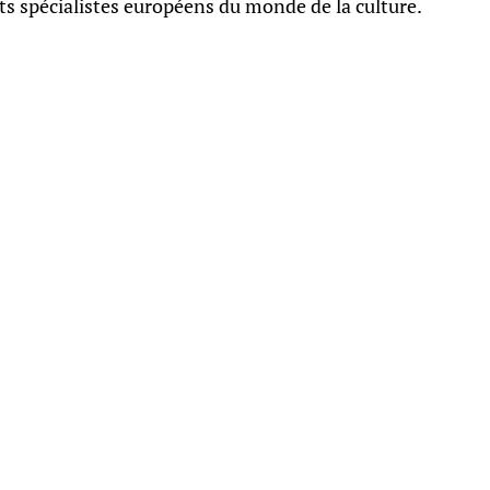
 spécialistes européens du monde de la culture.