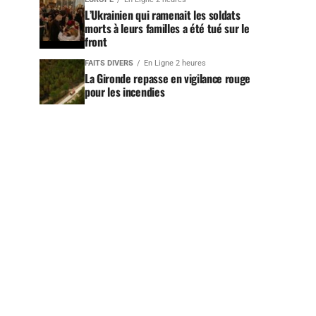
L’Ukrainien qui ramenait les soldats
morts à leurs familles a été tué sur le
front
FAITS DIVERS
En Ligne 2 heures
La Gironde repasse en vigilance rouge
pour les incendies