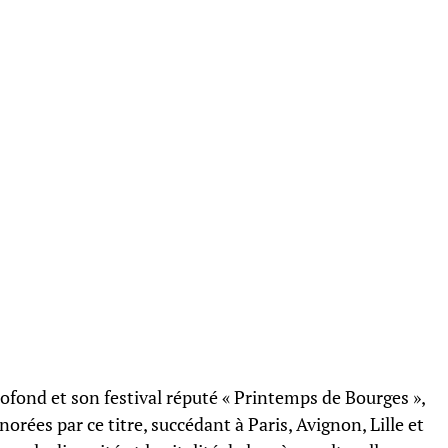
rofond et son festival réputé « Printemps de Bourges »,
onorées par ce titre, succédant à Paris, Avignon, Lille et