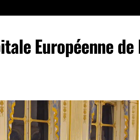
itale Européenne de 