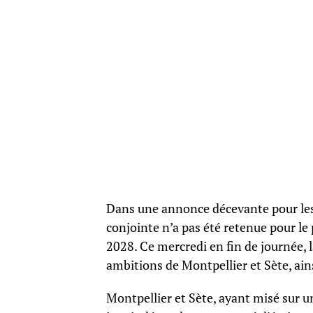
Dans une annonce décevante pour les 
conjointe n’a pas été retenue pour le 
2028. Ce mercredi en fin de journée, la
ambitions de Montpellier et Sète, ai
Montpellier et Sète, ayant misé sur 