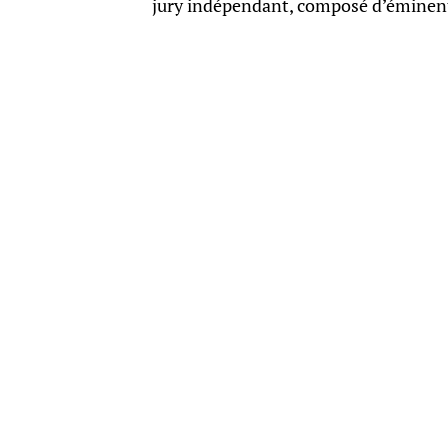
jury indépendant, composé d’éminents