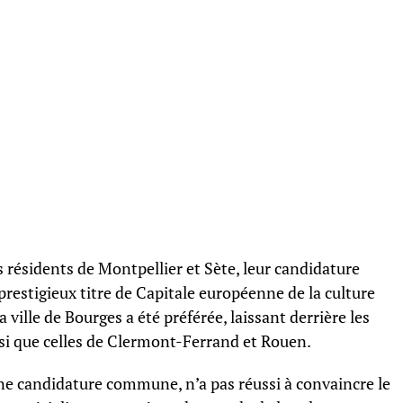
résidents de Montpellier et Sète, leur candidature
prestigieux titre de Capitale européenne de la culture
 ville de Bourges a été préférée, laissant derrière les
nsi que celles de Clermont-Ferrand et Rouen.
une candidature commune, n’a pas réussi à convaincre le