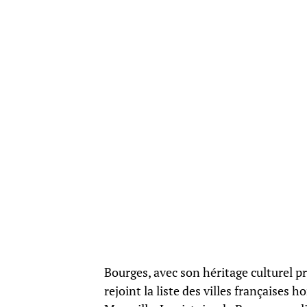
Bourges, avec son héritage culturel p
rejoint la liste des villes françaises h