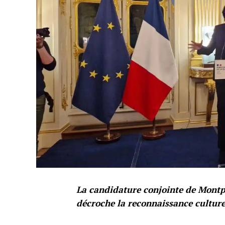
La candidature conjointe de Montpel
décroche la reconnaissance culture