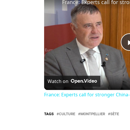
Watch on
France: Experts call for stronger China
TAGS
CULTURE
MONTPELLIER
SÈTE