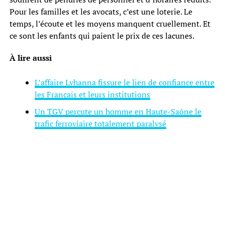
Pour les familles et les avocats, c’est une loterie. Le
temps, l’écoute et les moyens manquent cruellement. Et
ce sont les enfants qui paient le prix de ces lacunes.
À lire aussi
L’affaire Lyhanna fissure le lien de confiance entre
les Français et leurs institutions
Un TGV percute un homme en Haute-Saône le
trafic ferroviaire totalement paralysé