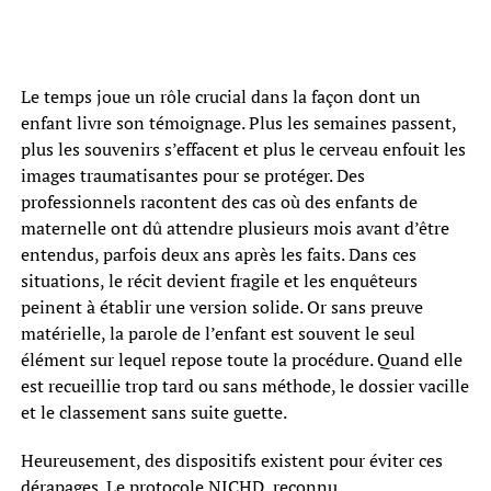
Le temps joue un rôle crucial dans la façon dont un
enfant livre son témoignage. Plus les semaines passent,
plus les souvenirs s’effacent et plus le cerveau enfouit les
images traumatisantes pour se protéger. Des
professionnels racontent des cas où des enfants de
maternelle ont dû attendre plusieurs mois avant d’être
entendus, parfois deux ans après les faits. Dans ces
situations, le récit devient fragile et les enquêteurs
peinent à établir une version solide. Or sans preuve
matérielle, la parole de l’enfant est souvent le seul
élément sur lequel repose toute la procédure. Quand elle
est recueillie trop tard ou sans méthode, le dossier vacille
et le classement sans suite guette.
Heureusement, des dispositifs existent pour éviter ces
dérapages. Le protocole NICHD, reconnu