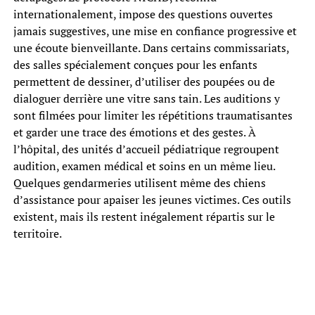
internationalement, impose des questions ouvertes
jamais suggestives, une mise en confiance progressive et
une écoute bienveillante. Dans certains commissariats,
des salles spécialement conçues pour les enfants
permettent de dessiner, d’utiliser des poupées ou de
dialoguer derrière une vitre sans tain. Les auditions y
sont filmées pour limiter les répétitions traumatisantes
et garder une trace des émotions et des gestes. À
l’hôpital, des unités d’accueil pédiatrique regroupent
audition, examen médical et soins en un même lieu.
Quelques gendarmeries utilisent même des chiens
d’assistance pour apaiser les jeunes victimes. Ces outils
existent, mais ils restent inégalement répartis sur le
territoire.