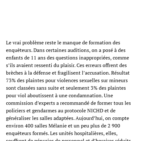
Le vrai problème reste le manque de formation des
enquêteurs. Dans certaines auditions, on a posé à des
enfants de 11 ans des questions inappropriées, comme
s’ils avaient ressenti du plaisir. Ces erreurs offrent des
brèches à la défense et fragilisent l’accusation. Résultat
73% des plaintes pour violences sexuelles sur mineurs
sont classées sans suite et seulement 3% des plaintes
pour viol aboutissent à une condamnation. Une
commission d’experts a recommandé de former tous les
policiers et gendarmes au protocole NICHD et de
généraliser les salles adaptées. Aujourd’hui, on compte
environ 400 salles Mélanie et un peu plus de 2 900
enquêteurs formés. Les unités hospitalières, elles,
souffrent de pénuries de personnel et d’horaires réduits.