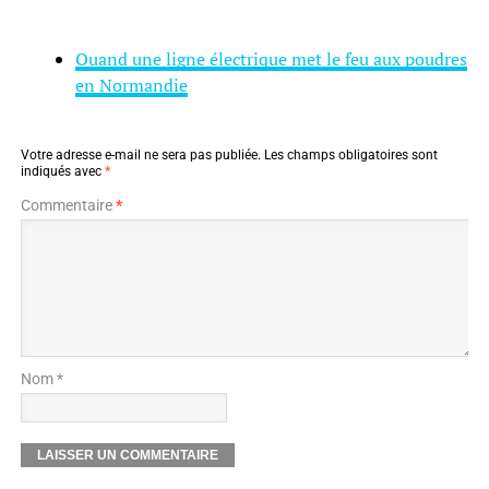
Quand une ligne électrique met le feu aux poudres
en Normandie
Votre adresse e-mail ne sera pas publiée.
Les champs obligatoires sont
indiqués avec
*
Commentaire
*
Nom *