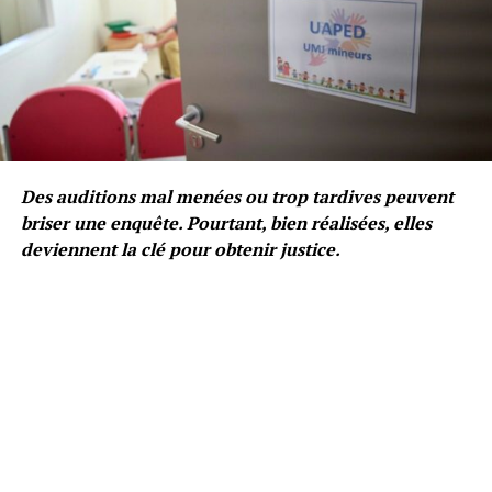
Des auditions mal menées ou trop tardives peuvent
briser une enquête. Pourtant, bien réalisées, elles
deviennent la clé pour obtenir justice.