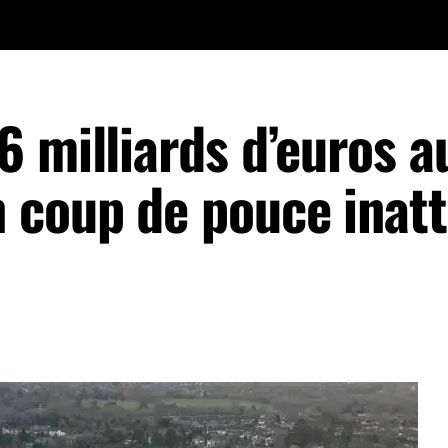
 milliards d’euros a
 coup de pouce inat