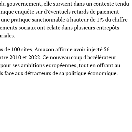
 du gouvernement, elle survient dans un contexte tendu
annique enquête sur d’éventuels retards de paiement
, une pratique sanctionnable à hauteur de 1% du chiffre
uvements sociaux ont éclaté dans plusieurs entrepôts
riales.
s de 100 sites, Amazon affirme avoir injecté 56
ntre 2010 et 2022. Ce nouveau coup d’accélérateur
pour ses ambitions européennes, tout en offrant au
s face aux détracteurs de sa politique économique.