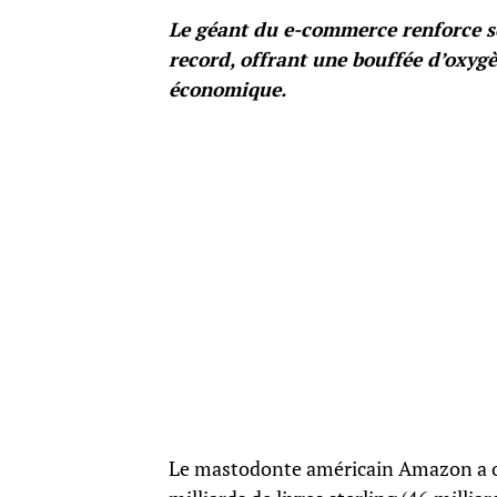
Le géant du e-commerce renforce s
record, offrant une bouffée d’oxyg
économique.
Le mastodonte américain Amazon a off