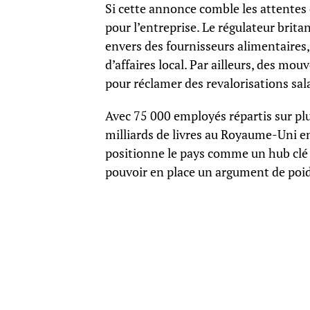
Si cette annonce comble les attentes
pour l’entreprise. Le régulateur brit
envers des fournisseurs alimentaires
d’affaires local. Par ailleurs, des mo
pour réclamer des revalorisations sala
Avec 75 000 employés répartis sur plu
milliards de livres au Royaume-Uni e
positionne le pays comme un hub clé 
pouvoir en place un argument de poid