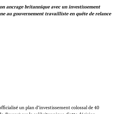
on ancrage britannique avec un investissement
ène au gouvernement travailliste en quête de relance
icialisé un plan d’investissement colossal de 40