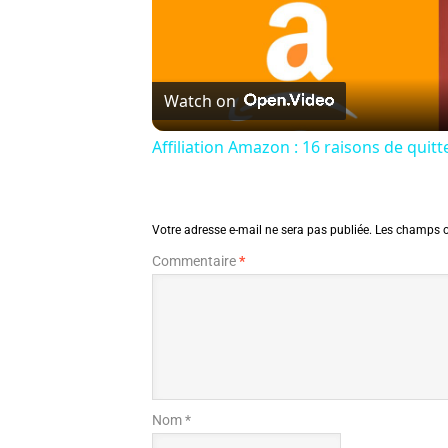
Watch on
Affiliation Amazon : 16 raisons de qu
Votre adresse e-mail ne sera pas publiée.
Les champs o
Commentaire
*
Nom *