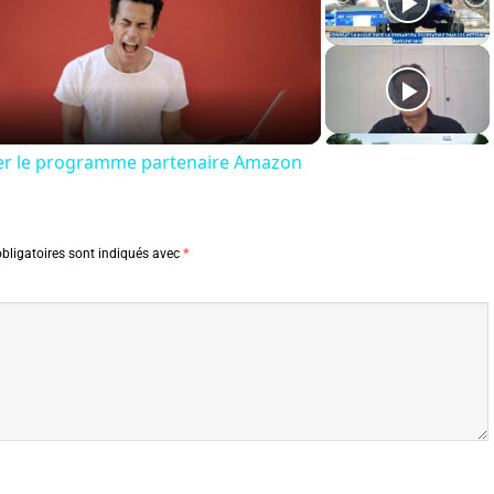
Video
itter le programme partenaire Amazon
bligatoires sont indiqués avec
*