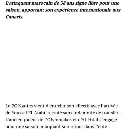
L’attaquant marocain de 38 ans signe libre pour une
saison, apportant son expérience internationale aux
Canaris.
Le FC Nantes vient d’enrichir son effectif avec l’arrivée
de Youssef El-Arabi, recruté sans indemnité de transfert.
L’ancien joueur de l’Olympiakos et d’Al-Hilal s’engage
pour une saison, marquant son retour dans l’élite