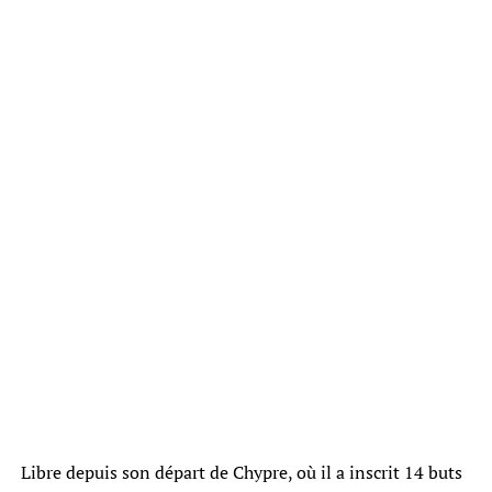
Libre depuis son départ de Chypre, où il a inscrit 14 buts