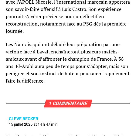
avec l’APOEL Nicosie, l’international marocain apportera
son savoir-faire offensif à Luis Castro. Son expérience
pourrait s’avérer précieuse pour un effectif en
reconstruction, notamment face au PSG dès la première
journée.
Les Nantais, qui ont débuté leur préparation par une
victoire face à Laval, enchaîneront plusieurs matchs
amicaux avant d’affronter le champion de France. À 38
ans, El-Arabi aura peu de temps pour s’adapter, mais son
pedigree et son instinct de buteur pourraient rapidement
faire la différence.
1 COMMENTAIRE
CLEVE BECKER
15 juillet 2025 at 14 h 47 min