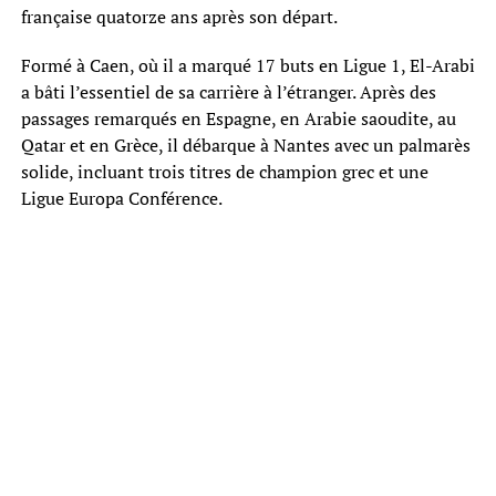
française quatorze ans après son départ.
Formé à Caen, où il a marqué 17 buts en Ligue 1, El-Arabi
a bâti l’essentiel de sa carrière à l’étranger. Après des
passages remarqués en Espagne, en Arabie saoudite, au
Qatar et en Grèce, il débarque à Nantes avec un palmarès
solide, incluant trois titres de champion grec et une
Ligue Europa Conférence.